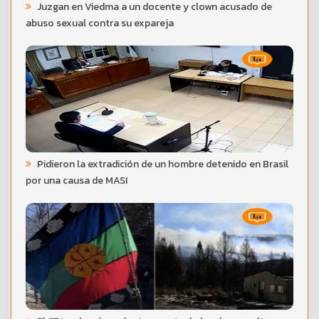
Juzgan en Viedma a un docente y clown acusado de
abuso sexual contra su expareja
Pidieron la extradición de un hombre detenido en Brasil
por una causa de MASI