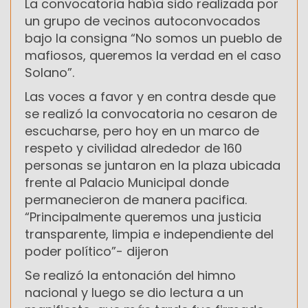
La convocatoria había sido realizada por
un grupo de vecinos autoconvocados
bajo la consigna “No somos un pueblo de
mafiosos, queremos la verdad en el caso
Solano”.
Las voces a favor y en contra desde que
se realizó la convocatoria no cesaron de
escucharse, pero hoy en un marco de
respeto y civilidad alrededor de 160
personas se juntaron en la plaza ubicada
frente al Palacio Municipal donde
permanecieron de manera pacifica.
“Principalmente queremos una justicia
transparente, limpia e independiente del
poder político”- dijeron
Se realizó la entonación del himno
nacional y luego se dio lectura a un