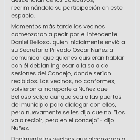
recriminándole su participación en este
espacio.
Momentos más tarde los vecinos
comenzaron a pedir por el Intendente
Daniel Belloso, quien inicialmente envió a
su Secretario Privado Oscar Nuñez a
comunicar que quienes quisieran hablar
con él debían ingresar a la sala de
sesiones del Concejo, donde serían
recibidos. Los vecinos, no conformes,
volvieron a increparle a Nuñez que
Belloso salga aunque sea a las puertas
del municipio para dialogar con ellos,
pero nuevamente se les dijo que no. “Los
va a recibir, pero en el concejo”- dijo
Nuñez.
Finalmente los vecinos que alcanzaron a