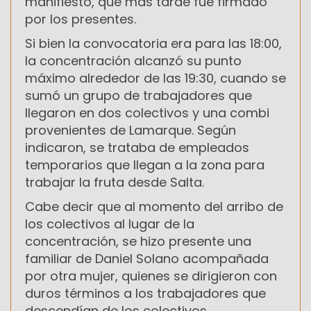
manifiesto, que más tarde fue firmado
por los presentes.
Si bien la convocatoria era para las 18:00,
la concentración alcanzó su punto
máximo alrededor de las 19:30, cuando se
sumó un grupo de trabajadores que
llegaron en dos colectivos y una combi
provenientes de Lamarque. Según
indicaron, se trataba de empleados
temporarios que llegan a la zona para
trabajar la fruta desde Salta.
Cabe decir que al momento del arribo de
los colectivos al lugar de la
concentración, se hizo presente una
familiar de Daniel Solano acompañada
por otra mujer, quienes se dirigieron con
duros términos a los trabajadores que
descendían de los colectivos,