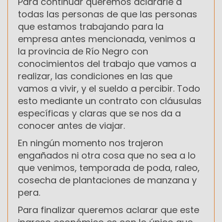
Para continuar queremos aclararle a
todas las personas de que las personas
que estamos trabajando para la
empresa antes mencionada, venimos a
la provincia de Río Negro con
conocimientos del trabajo que vamos a
realizar, las condiciones en las que
vamos a vivir, y el sueldo a percibir. Todo
esto mediante un contrato con cláusulas
específicas y claras que se nos da a
conocer antes de viajar.
En ningún momento nos trajeron
engañados ni otra cosa que no sea a lo
que venimos, temporada de poda, raleo,
cosecha de plantaciones de manzana y
pera.
Para finalizar queremos aclarar que este