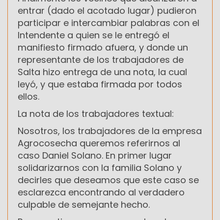
entrar (dado el acotado lugar) pudieron
participar e intercambiar palabras con el
Intendente a quien se le entregó el
manifiesto firmado afuera, y donde un
representante de los trabajadores de
Salta hizo entrega de una nota, la cual
leyó, y que estaba firmada por todos
ellos.
La nota de los trabajadores textual:
Nosotros, los trabajadores de la empresa
Agrocosecha queremos referirnos al
caso Daniel Solano. En primer lugar
solidarizarnos con la familia Solano y
decirles que deseamos que este caso se
esclarezca encontrando al verdadero
culpable de semejante hecho.