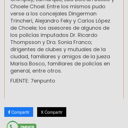
Choele Choel. Entre los mismos pudo
verse a los concejales Dingerman
Trincheri, Alejandro Feky y Carlos López
de Choele; los asesores de algunos de
los policías imputados Dr. Ricardo
Thompsson y Dra. Sonia Franco;
dirigentes de clubes y mutuales de la
ciudad, familiares y amigos de la jueza
Marisa Bosco, familiares de policías en
general, entre otros.
FUENTE: 7enpunto
Compartir
X Compartir