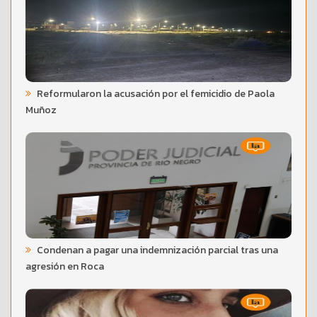
Reformularon la acusación por el femicidio de Paola
Muñoz
Condenan a pagar una indemnización parcial tras una
agresión en Roca