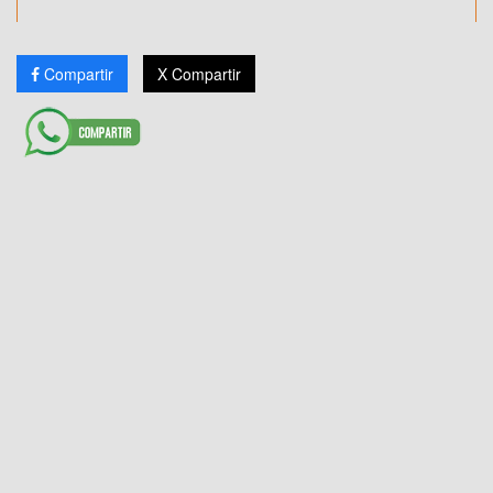
Compartir
X Compartir