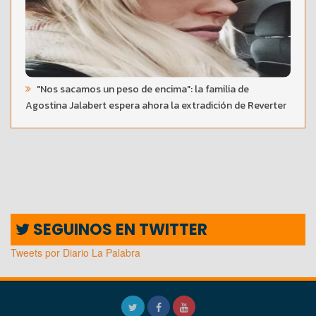
"Nos sacamos un peso de encima": la familia de
Agostina Jalabert espera ahora la extradición de Reverter
SEGUINOS EN TWITTER
Tweets por Diario La Palabra