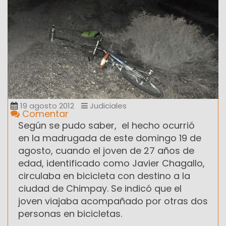
19 agosto 2012
Judiciales
Comentar
Según se pudo saber, el hecho ocurrió
en la madrugada de este domingo 19 de
agosto, cuando el joven de 27 años de
edad, identificado como Javier Chagallo,
circulaba en bicicleta con destino a la
ciudad de Chimpay. Se indicó que el
joven viajaba acompañado por otras dos
personas en bicicletas.