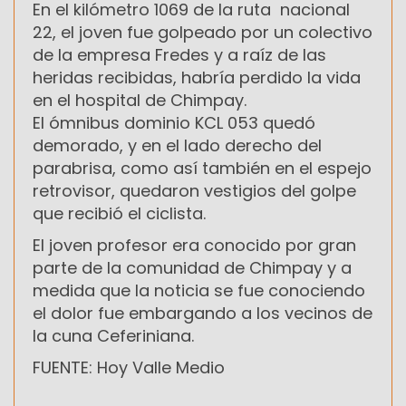
En el kilómetro 1069 de la ruta nacional
22, el joven fue golpeado por un colectivo
de la empresa Fredes y a raíz de las
heridas recibidas, habría perdido la vida
en el hospital de Chimpay.
El ómnibus dominio KCL 053 quedó
demorado, y en el lado derecho del
parabrisa, como así también en el espejo
retrovisor, quedaron vestigios del golpe
que recibió el ciclista.
El joven profesor era conocido por gran
parte de la comunidad de Chimpay y a
medida que la noticia se fue conociendo
el dolor fue embargando a los vecinos de
la cuna Ceferiniana.
FUENTE: Hoy Valle Medio