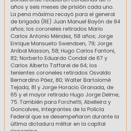
años y seis meses de prisión cada uno.
La pena máxima recayó para el general
de brigada (RE) Juan Manuel Bayón de 84
años; los coroneles retirados Mario
Carlos Antonio Méndez, 58 años; Jorge
Enrique Mansueto Swendsen, 79; Jorge
Aníbal Masson, 58; Hugo Carlos Fantoni,
82; Norberto Eduardo Condal de 67 y
Carlos Alberto Taffarel de 64; los
tenientes coroneles retirados Osvaldo
Bernardino Páez, 80; Walter Bartolomé
Tejada, 81 y Jorge Horacio Granada, de
65 y el mayor retirado Hugo Jorge Delme,
75. También para Forchetti, Abelleira y
Goncalves, integrantes de la Policía
Federal que se desempeñaron durante la
última dictadura militar en la capital