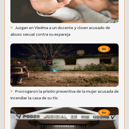
Juzgan en Viedma a un docente y clown acusado de
abuso sexual contra su expareja
Prorrogaron la prisión preventiva de la mujer acusada de
incendiar la casa de su tío