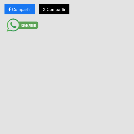
Compartir
X Compartir