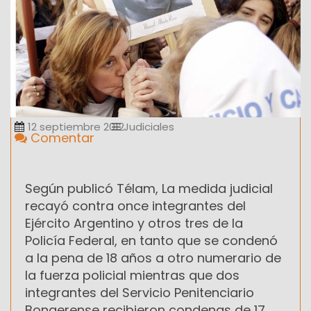
12 septiembre 2012
Judiciales
Comentar
Según publicó Télam, La medida judicial
recayó contra once integrantes del
Ejército Argentino y otros tres de la
Policía Federal, en tanto que se condenó
a la pena de 18 años a otro numerario de
la fuerza policial mientras que dos
integrantes del Servicio Penitenciario
Bonaerense recibieron condenas de 17