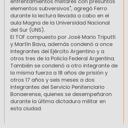
enfrentamientos militares con presuntos
elementos subversivos", agregó Ferro
durante la lectura llevada a cabo en el
aula Magna de la Universidad Nacional
del Sur (UNS).
El TOF compuesto por José Mario Triputti
y Martín Bava, además condenó a once
integrantes del Ejército Argentino y a
otros tres de la Policía Federal Argentina.
También se condenó a otro integrante de
la misma fuerza a 18 años de prisión y
otros 17 años y seis meses a dos
integrantes del Servicio Penitenciario
Bonaerense, quienes se desempeñaron
durante la última dictadura militar en
esta ciudad.