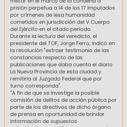
militar en el marco de la condena a
prisión perpetua a 14 de los 17 imputados
por crímenes de lesa humanidad
cometidos en jurisdicción del V Cuerpo
del Ejército en el citado período.
Durante la lectura del veredicto, el
presidente del TOF, Jorge Ferro, indicó en
la resolución "extraer testimonio de las
constancias respecto de las
publicaciones que daba cuenta el diario
La Nueva Provincia de esta ciudad y
remitirla al Juzgado Federal que por
turno corresponda".
"A fin de que se investige la posible
comisión de delitos de acción pública por
parte de los directivos de dicho órgano
de prensa en oportunidad de brindar
información de supuestos