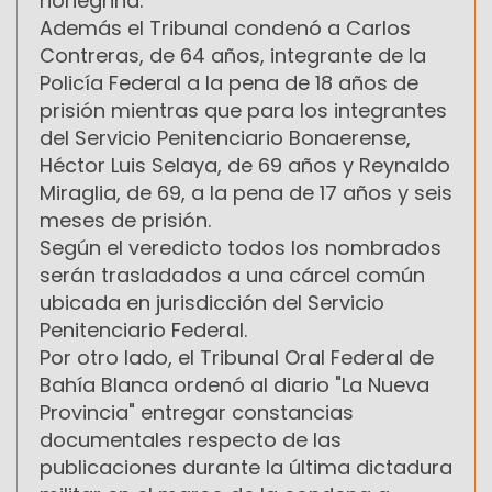
rionegrina.
Además el Tribunal condenó a Carlos
Contreras, de 64 años, integrante de la
Policía Federal a la pena de 18 años de
prisión mientras que para los integrantes
del Servicio Penitenciario Bonaerense,
Héctor Luis Selaya, de 69 años y Reynaldo
Miraglia, de 69, a la pena de 17 años y seis
meses de prisión.
Según el veredicto todos los nombrados
serán trasladados a una cárcel común
ubicada en jurisdicción del Servicio
Penitenciario Federal.
Por otro lado, el Tribunal Oral Federal de
Bahía Blanca ordenó al diario "La Nueva
Provincia" entregar constancias
documentales respecto de las
publicaciones durante la última dictadura