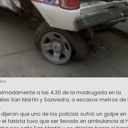
les
oximadamente a las 4.30 de la madrugada en la
alles San Martín y Saavedra, a escasos metros de 
.
dijeron que uno de los policías sufrió un golpe en 
el taxista tuvo que ser llevado en ambulancia al h