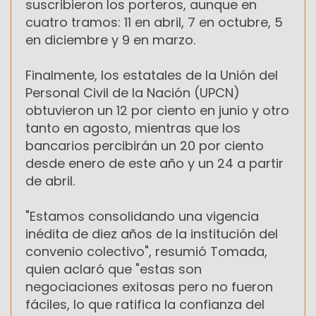
suscribieron los porteros, aunque en
cuatro tramos: 11 en abril, 7 en octubre, 5
en diciembre y 9 en marzo.
Finalmente, los estatales de la Unión del
Personal Civil de la Nación (UPCN)
obtuvieron un 12 por ciento en junio y otro
tanto en agosto, mientras que los
bancarios percibirán un 20 por ciento
desde enero de este año y un 24 a partir
de abril.
"Estamos consolidando una vigencia
inédita de diez años de la institución del
convenio colectivo", resumió Tomada,
quien aclaró que "estas son
negociaciones exitosas pero no fueron
fáciles, lo que ratifica la confianza del