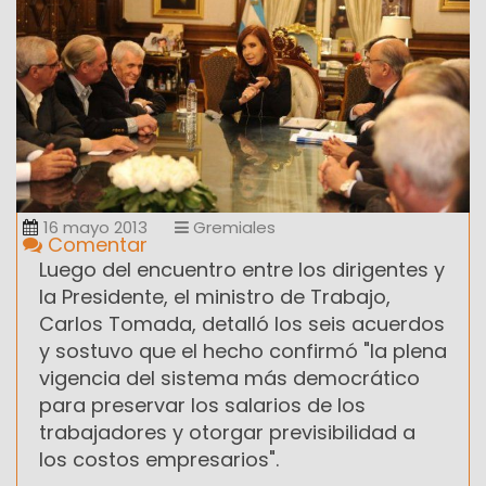
16 mayo 2013
Gremiales
Comentar
Luego del encuentro entre los dirigentes y
la Presidente, el ministro de Trabajo,
Carlos Tomada, detalló los seis acuerdos
y sostuvo que el hecho confirmó "la plena
vigencia del sistema más democrático
para preservar los salarios de los
trabajadores y otorgar previsibilidad a
los costos empresarios".