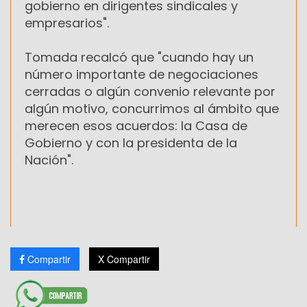
gobierno en dirigentes sindicales y
empresarios".
Tomada recalcó que "cuando hay un
número importante de negociaciones
cerradas o algún convenio relevante por
algún motivo, concurrimos al ámbito que
merecen esos acuerdos: la Casa de
Gobierno y con la presidenta de la
Nación".
Compartir
X Compartir