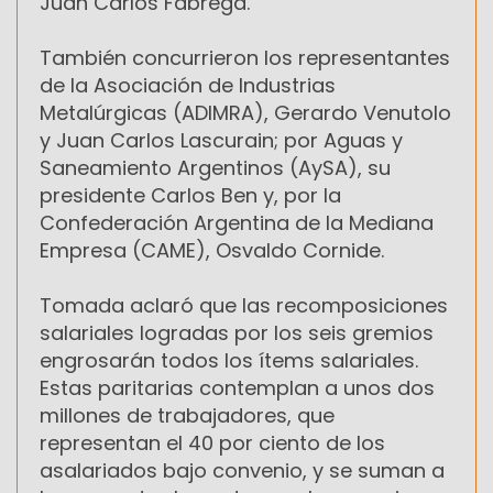
Juan Carlos Fábrega.
También concurrieron los representantes
de la Asociación de Industrias
Metalúrgicas (ADIMRA), Gerardo Venutolo
y Juan Carlos Lascurain; por Aguas y
Saneamiento Argentinos (AySA), su
presidente Carlos Ben y, por la
Confederación Argentina de la Mediana
Empresa (CAME), Osvaldo Cornide.
Tomada aclaró que las recomposiciones
salariales logradas por los seis gremios
engrosarán todos los ítems salariales.
Estas paritarias contemplan a unos dos
millones de trabajadores, que
representan el 40 por ciento de los
asalariados bajo convenio, y se suman a