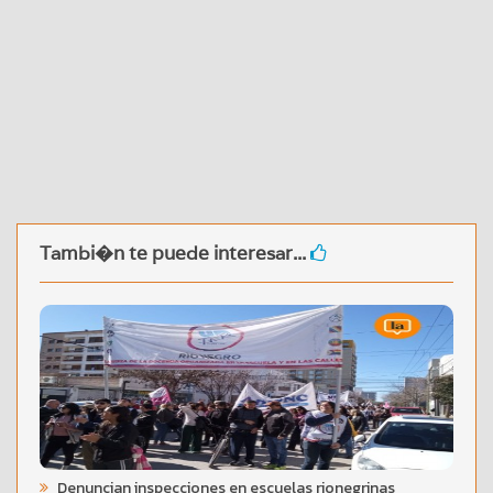
Tambi�n te puede interesar...
Denuncian inspecciones en escuelas rionegrinas