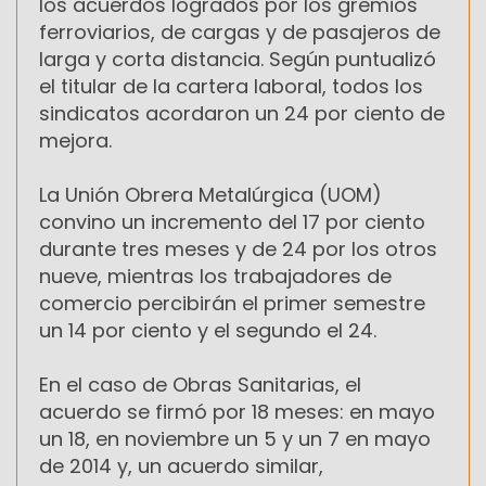
los acuerdos logrados por los gremios
ferroviarios, de cargas y de pasajeros de
larga y corta distancia. Según puntualizó
el titular de la cartera laboral, todos los
sindicatos acordaron un 24 por ciento de
mejora.
La Unión Obrera Metalúrgica (UOM)
convino un incremento del 17 por ciento
durante tres meses y de 24 por los otros
nueve, mientras los trabajadores de
comercio percibirán el primer semestre
un 14 por ciento y el segundo el 24.
En el caso de Obras Sanitarias, el
acuerdo se firmó por 18 meses: en mayo
un 18, en noviembre un 5 y un 7 en mayo
de 2014 y, un acuerdo similar,