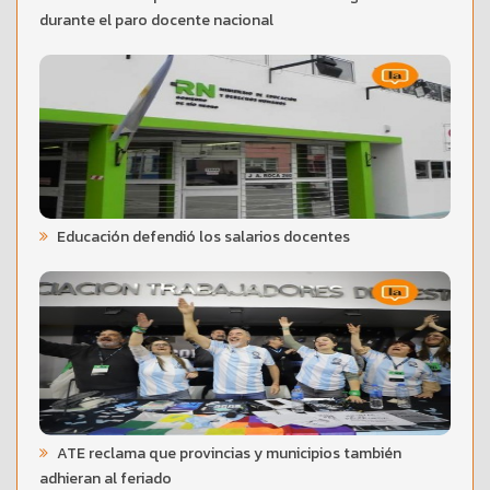
durante el paro docente nacional
Educación defendió los salarios docentes
ATE reclama que provincias y municipios también
adhieran al feriado