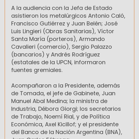
A la audiencia con la Jefa de Estado
asistieron los metalúrgicos Antonio Caló,
Francisco Gutiérrez y Juan Belén; José
Luis Lingieri (Obras Sanitarias), Víctor
Santa María (porteros), Armando
Cavalieri (comercio), Sergio Palazzo
(bancarios) y Andrés Rodríguez
(estatales de la UPCN, informaron
fuentes gremiales.
Acompañaron a la Presidente, además
de Tomada, el jefe de Gabinete, Juan
Manuel Abal Medina; la ministra de
Industria, Débora Giorgi; los secretarios
de Trabajo, Noemí Rial, y de Política
Económica, Axel Kicillof; y el presidente
del Banco de la Nación Argentina (BNA),