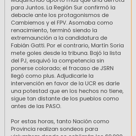
para Juntos. La Región Sur confirmó la
debacle ante los protagonismos de
Cambiemos y el FPV. Asomaba como
renacimiento, terminó siendo la
extremaunción a la candidatura de
Fabián Gatti. Por el contrario, Martín Soria
mete goles desde la tribuna. Bajó la lista
del PJ, esquivó la competencia sin
ponerse colorado; el fracaso de JSRN
llegó como plus. Adjudicarle la
intervención en favor de la UCR es darle
una potestad que en los hechos no tiene,
sigue tan distante de los pueblos como
antes de las PASO.
Por estas horas, tanto Nación como
Provincia realizan sondeos para