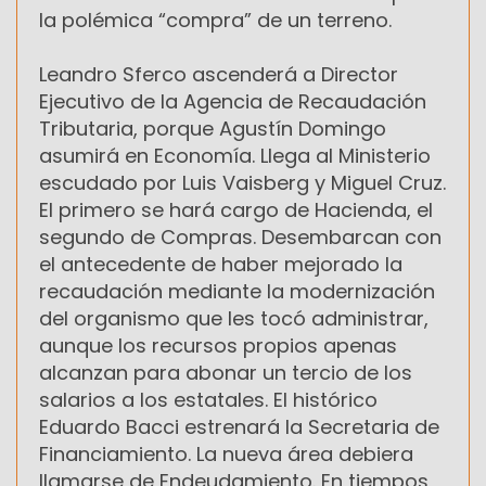
la polémica “compra” de un terreno.
Leandro Sferco ascenderá a Director
Ejecutivo de la Agencia de Recaudación
Tributaria, porque Agustín Domingo
asumirá en Economía. Llega al Ministerio
escudado por Luis Vaisberg y Miguel Cruz.
El primero se hará cargo de Hacienda, el
segundo de Compras. Desembarcan con
el antecedente de haber mejorado la
recaudación mediante la modernización
del organismo que les tocó administrar,
aunque los recursos propios apenas
alcanzan para abonar un tercio de los
salarios a los estatales. El histórico
Eduardo Bacci estrenará la Secretaria de
Financiamiento. La nueva área debiera
llamarse de Endeudamiento. En tiempos