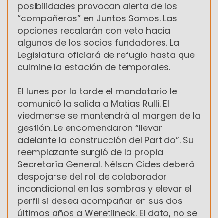
posibilidades provocan alerta de los
“compañeros” en Juntos Somos. Las
opciones recalarán con veto hacia
algunos de los socios fundadores. La
Legislatura oficiará de refugio hasta que
culmine la estación de temporales.
El lunes por la tarde el mandatario le
comunicó la salida a Matias Rulli. El
viedmense se mantendrá al margen de la
gestión. Le encomendaron “llevar
adelante la construcción del Partido”. Su
reemplazante surgió de la propia
Secretaría General. Nélson Cides deberá
despojarse del rol de colaborador
incondicional en las sombras y elevar el
perfil si desea acompañar en sus dos
últimos años a Weretilneck. El dato, no se