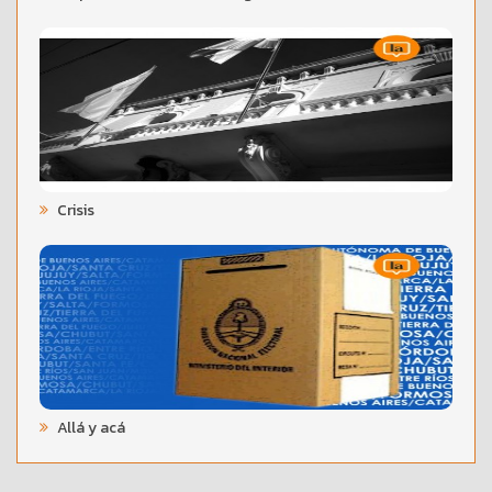
Crisis
Allá y acá