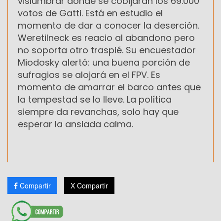
vislumbrar donde se cobijarán los 69.000
votos de Gatti. Está en estudio el
momento de dar a conocer la deserción.
Weretilneck es reacio al abandono pero
no soporta otro traspié. Su encuestador
Miodosky alertó: una buena porción de
sufragios se alojará en el FPV. Es
momento de amarrar el barco antes que
la tempestad se lo lleve. La política
siempre da revanchas, solo hay que
esperar la ansiada calma.
Compartir
X Compartir