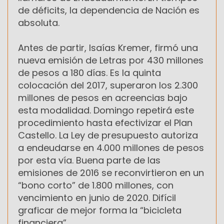
de déficits, la dependencia de Nación es
absoluta.
Antes de partir, Isaías Kremer, firmó una
nueva emisión de Letras por 430 millones
de pesos a 180 días. Es la quinta
colocación del 2017, superaron los 2.300
millones de pesos en acreencias bajo
esta modalidad. Domingo repetirá este
procedimiento hasta efectivizar el Plan
Castello. La Ley de presupuesto autoriza
a endeudarse en 4.000 millones de pesos
por esta vía. Buena parte de las
emisiones de 2016 se reconvirtieron en un
“bono corto” de 1.800 millones, con
vencimiento en junio de 2020. Difícil
graficar de mejor forma la “bicicleta
financiera”.