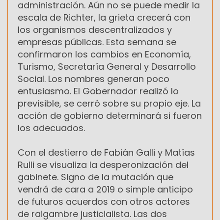
administración. Aún no se puede medir la
escala de Richter, la grieta crecerá con
los organismos descentralizados y
empresas públicas. Esta semana se
confirmaron los cambios en Economía,
Turismo, Secretaría General y Desarrollo
Social. Los nombres generan poco
entusiasmo. El Gobernador realizó lo
previsible, se cerró sobre su propio eje. La
acción de gobierno determinará si fueron
los adecuados.
Con el destierro de Fabián Galli y Matías
Rulli se visualiza la desperonización del
gabinete. Signo de la mutación que
vendrá de cara a 2019 o simple anticipo
de futuros acuerdos con otros actores
de raigambre justicialista. Las dos