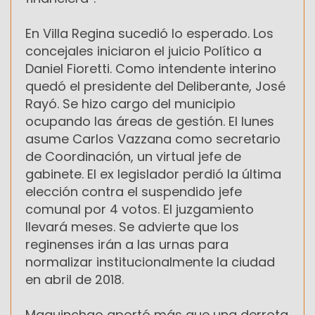
En Villa Regina sucedió lo esperado. Los
concejales iniciaron el juicio Político a
Daniel Fioretti. Como intendente interino
quedó el presidente del Deliberante, José
Rayó. Se hizo cargo del municipio
ocupando las áreas de gestión. El lunes
asume Carlos Vazzana como secretario
de Coordinación, un virtual jefe de
gabinete. El ex legislador perdió la última
elección contra el suspendido jefe
comunal por 4 votos. El juzgamiento
llevará meses. Se advierte que los
reginenses irán a las urnas para
normalizar institucionalmente la ciudad
en abril de 2018.
Maquinchao aportó más que una derrota