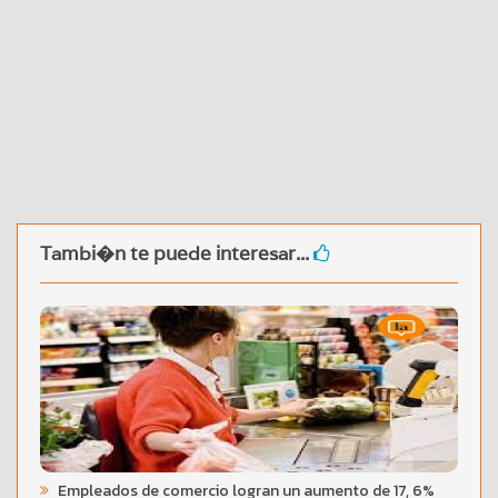
Tambi�n te puede interesar...
Empleados de comercio logran un aumento de 17, 6%