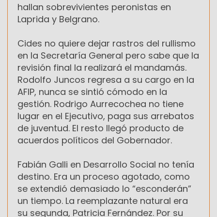
hallan sobrevivientes peronistas en
Laprida y Belgrano.
Cides no quiere dejar rastros del rullismo
en la Secretaría General pero sabe que la
revisión final la realizará el mandamás.
Rodolfo Juncos regresa a su cargo en la
AFIP, nunca se sintió cómodo en la
gestión. Rodrigo Aurrecochea no tiene
lugar en el Ejecutivo, paga sus arrebatos
de juventud. El resto llegó producto de
acuerdos políticos del Gobernador.
Fabián Galli en Desarrollo Social no tenía
destino. Era un proceso agotado, como
se extendió demasiado lo “esconderán”
un tiempo. La reemplazante natural era
su segunda, Patricia Fernández. Por su