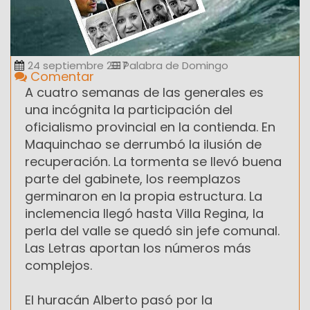
24 septiembre 2017
Palabra de Domingo
Comentar
A cuatro semanas de las generales es
una incógnita la participación del
oficialismo provincial en la contienda. En
Maquinchao se derrumbó la ilusión de
recuperación. La tormenta se llevó buena
parte del gabinete, los reemplazos
germinaron en la propia estructura. La
inclemencia llegó hasta Villa Regina, la
perla del valle se quedó sin jefe comunal.
Las Letras aportan los números más
complejos.
El huracán Alberto pasó por la