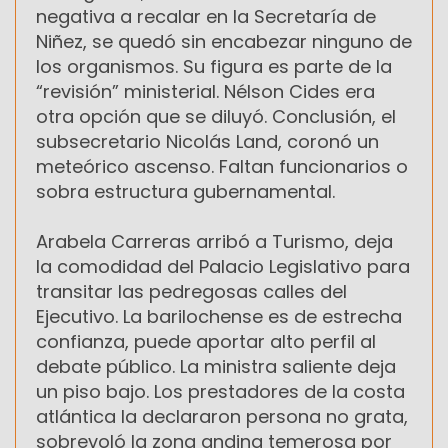
negativa a recalar en la Secretaría de
Niñez, se quedó sin encabezar ninguno de
los organismos. Su figura es parte de la
“revisión” ministerial. Nélson Cides era
otra opción que se diluyó. Conclusión, el
subsecretario Nicolás Land, coronó un
meteórico ascenso. Faltan funcionarios o
sobra estructura gubernamental.
Arabela Carreras arribó a Turismo, deja
la comodidad del Palacio Legislativo para
transitar las pedregosas calles del
Ejecutivo. La barilochense es de estrecha
confianza, puede aportar alto perfil al
debate público. La ministra saliente deja
un piso bajo. Los prestadores de la costa
atlántica la declararon persona no grata,
sobrevoló la zona andina temerosa por