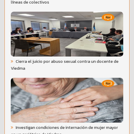
líneas de colectivos
Cierra el juicio por abuso sexual contra un docente de
Viedma
Investigan condiciones de internación de mujer mayor