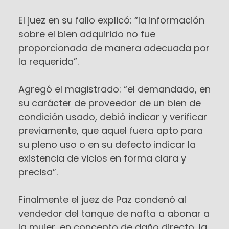
El juez en su fallo explicó: “la información
sobre el bien adquirido no fue
proporcionada de manera adecuada por
la requerida”.
Agregó el magistrado: “el demandado, en
su carácter de proveedor de un bien de
condición usado, debió indicar y verificar
previamente, que aquel fuera apto para
su pleno uso o en su defecto indicar la
existencia de vicios en forma clara y
precisa”.
Finalmente el juez de Paz condenó al
vendedor del tanque de nafta a abonar a
la mujer, en concepto de daño directo, la