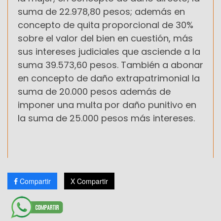
suma de 22.978,80 pesos; además en
concepto de quita proporcional de 30%
sobre el valor del bien en cuestión, más
sus intereses judiciales que asciende a la
suma 39.573,60 pesos. También a abonar
en concepto de daño extrapatrimonial la
suma de 20.000 pesos además de
imponer una multa por daño punitivo en
la suma de 25.000 pesos más intereses.
Compartir
X Compartir