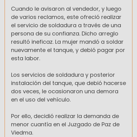
Cuando le avisaron al vendedor, y luego
de varios reclamos, este ofreció realizar
el servicio de soldadura a través de una
persona de su confianza. Dicho arreglo
resultó ineficaz. La mujer mandó a soldar
nuevamente el tanque, y debió pagar por
esta labor.
Los servicios de soldadura y posterior
instalación del tanque, que debió hacerse
dos veces, le ocasionaron una demora
en el uso del vehículo.
Por ello, decidió realizar la demanda de
menor cuantía en el Juzgado de Paz de
Viedma.