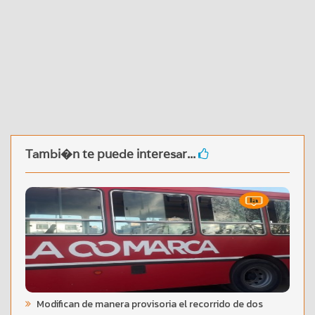
Tambi�n te puede interesar...
Modifican de manera provisoria el recorrido de dos