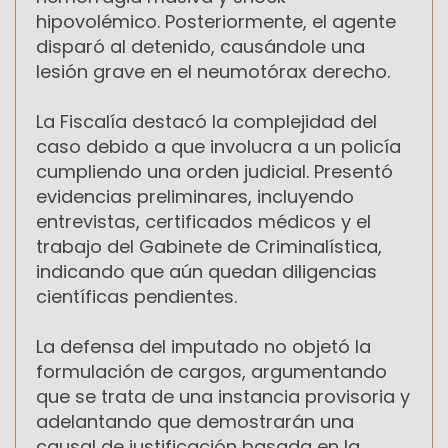
hipovolémico. Posteriormente, el agente
disparó al detenido, causándole una
lesión grave en el neumotórax derecho.
La Fiscalía destacó la complejidad del
caso debido a que involucra a un policía
cumpliendo una orden judicial. Presentó
evidencias preliminares, incluyendo
entrevistas, certificados médicos y el
trabajo del Gabinete de Criminalística,
indicando que aún quedan diligencias
científicas pendientes.
La defensa del imputado no objetó la
formulación de cargos, argumentando
que se trata de una instancia provisoria y
adelantando que demostrarán una
causal de justificación basada en la