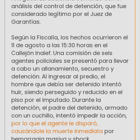
análisis del control de detención, que fue
considerado legítimo por el Juez de
Garantías.
Según la Fiscalía, los hechos ocurrieron el
11 de agosto a las 15:30 horas en el
Callejón Inalef. Una comisión de seis
agentes policiales se presentó para llevar
a cabo un allanamiento, secuestro y
detención. Al ingresar al predio, el
hombre que debía ser detenido intentó
huir, siendo perseguido y reducido en el
piso por el imputado. Durante la
detención, el padre del detenido, armado
con un cuchillo, intentó impedir la acción,
por lo que el agente le disparó,
causándole la muerte inmediata
por
hemorragia masiva y shock