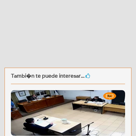
Tambi�n te puede interesar...