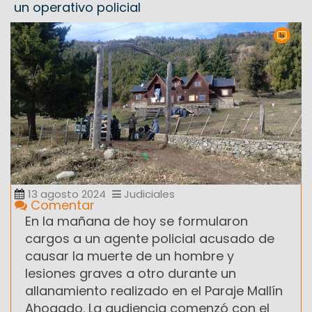
un operativo policial
13 agosto 2024
Judiciales
Comentar
En la mañana de hoy se formularon
cargos a un agente policial acusado de
causar la muerte de un hombre y
lesiones graves a otro durante un
allanamiento realizado en el Paraje Mallín
Ahogado. La audiencia comenzó con el