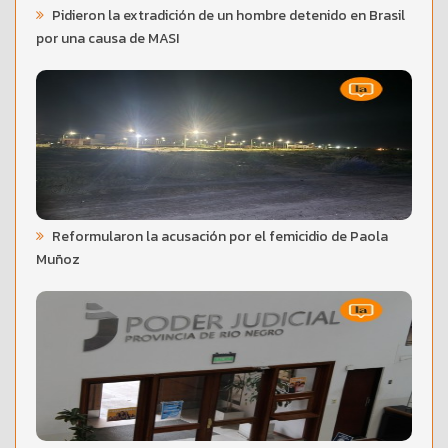
Pidieron la extradición de un hombre detenido en Brasil
por una causa de MASI
Reformularon la acusación por el femicidio de Paola
Muñoz