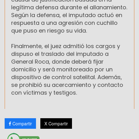
legítima defensa durante el allanamiento.
Según la defensa, el imputado actuó en
respuesta a una agresión con cuchillo
que puso en riesgo su vida.
Finalmente, el juez admitió los cargos y
dispuso el traslado del imputado a
General Roca, donde deberá fijar
domicilio y será monitoreado por un
dispositivo de control satelital. Además,
se prohibió su acercamiento y contacto
con víctimas y testigos.
Compartir
X Compartir