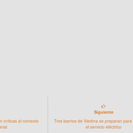
Siguiente
 críticas al contexto
Tres barrios de Viedma se preparan para 
arial
el servicio eléctrico