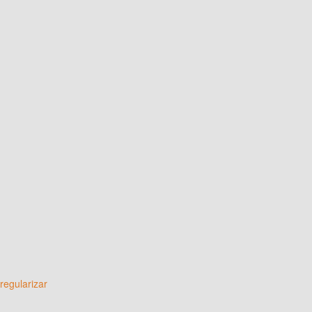
regularizar