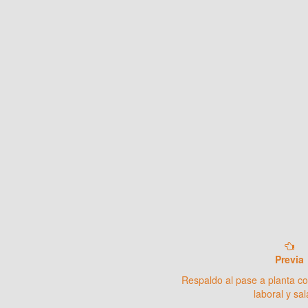
Previa
Respaldo al pase a planta con
laboral y sal