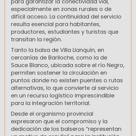
para garantizar la conectividad vial,
especialmente en zonas rurales o de
difícil acceso. La continuidad del servicio
resulta esencial para habitantes,
productores, estudiantes y turistas que
transitan la región.
Tanto la balsa de Villa Llanquín, en
cercanías de Bariloche, como la de
Sauce Blanco, ubicada sobre el río Negro,
permiten sostener la circulación en
puntos donde no existen puentes o rutas
alternativas, lo que convierte al servicio
en un recurso logístico imprescindible
para la integración territorial.
Desde el organismo provincial
expresaron que el compromiso y la
dedicación de los balseros “representan