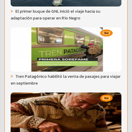
El primer buque de GNL inició el viaje hacia su
adaptación para operar en Río Negro
Tren Patagónico habilitó la venta de pasajes para viajar
en septiembre