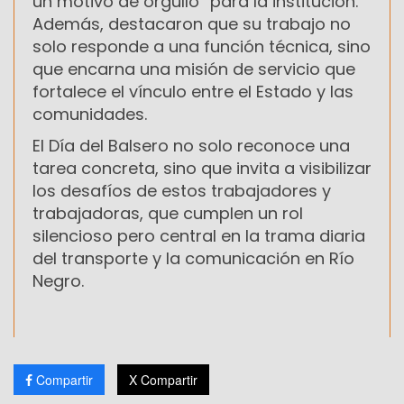
un motivo de orgullo” para la institución.
Además, destacaron que su trabajo no
solo responde a una función técnica, sino
que encarna una misión de servicio que
fortalece el vínculo entre el Estado y las
comunidades.
El Día del Balsero no solo reconoce una
tarea concreta, sino que invita a visibilizar
los desafíos de estos trabajadores y
trabajadoras, que cumplen un rol
silencioso pero central en la trama diaria
del transporte y la comunicación en Río
Negro.
Compartir
X Compartir