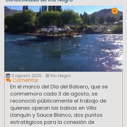
3 agosto 2025
Río Negro
Comentar
En el marco del Día del Balsero, que se
conmemora cada 3 de agosto, se
reconoció públicamente el trabajo de
quienes operan las balsas en Villa
Llanquín y Sauce Blanco, dos puntos
estratégicos para la conexión de