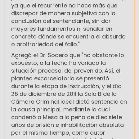
ya que el recurrente no hace más que
discrepar de manera subjetiva con la
conclusión del sentenciante, sin dar
mayores fundamentos ni señalar en
concreto dónde se encuentra el absurdo
o arbitrariedad del fallo."
Agregó el Dr. Sodero que "no obstante lo
expuesto, a la fecha ha variado la
situación procesal del prevenido. Así, el
planteo excarcelatorio se presentó
durante la etapa de instrucción, y el día
26 de diciembre de 2011 la Sala B de la
Cámara Criminal local dictó sentencia en
la causa principal, mediante la cual
condenó a Mesa a la pena de diecisiete
años de prisión e inhabilitación absoluta
por el mismo tiempo, como autor