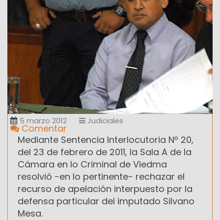
5 marzo 2012
Judiciales
Comentar
Mediante Sentencia Interlocutoria Nº 20,
del 23 de febrero de 2011, la Sala A de la
Cámara en lo Criminal de Viedma
resolvió -en lo pertinente- rechazar el
recurso de apelación interpuesto por la
defensa particular del imputado Silvano
Mesa.