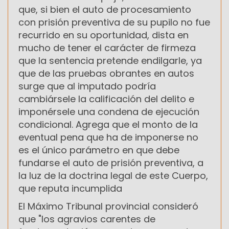
que, si bien el auto de procesamiento
con prisión preventiva de su pupilo no fue
recurrido en su oportunidad, dista en
mucho de tener el carácter de firmeza
que la sentencia pretende endilgarle, ya
que de las pruebas obrantes en autos
surge que al imputado podría
cambiársele la calificación del delito e
imponérsele una condena de ejecución
condicional. Agrega que el monto de la
eventual pena que ha de imponerse no
es el único parámetro en que debe
fundarse el auto de prisión preventiva, a
la luz de la doctrina legal de este Cuerpo,
que reputa incumplida
El Máximo Tribunal provincial consideró
que "los agravios carentes de