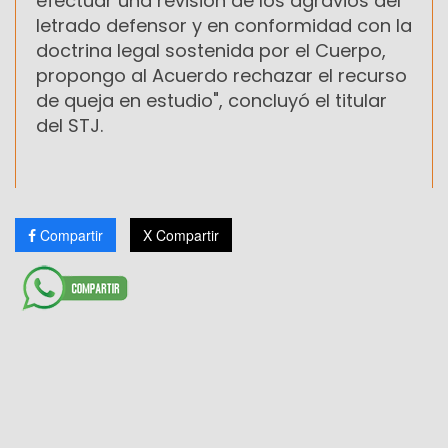
efectuar una revisión de los agravios del
letrado defensor y en conformidad con la
doctrina legal sostenida por el Cuerpo,
propongo al Acuerdo rechazar el recurso
de queja en estudio", concluyó el titular
del STJ.
Compartir
X Compartir