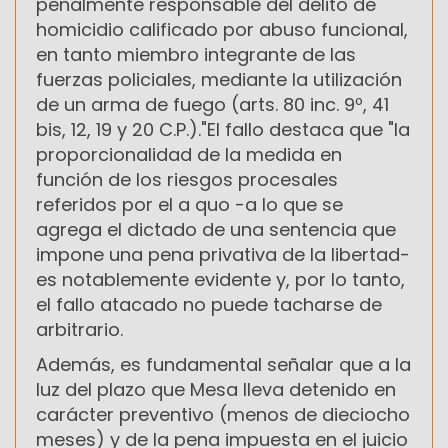
penalmente responsable del delito de
homicidio calificado por abuso funcional,
en tanto miembro integrante de las
fuerzas policiales, mediante la utilización
de un arma de fuego (arts. 80 inc. 9º, 41
bis, 12, 19 y 20 C.P.)."El fallo destaca que "la
proporcionalidad de la medida en
función de los riesgos procesales
referidos por el a quo -a lo que se
agrega el dictado de una sentencia que
impone una pena privativa de la libertad-
es notablemente evidente y, por lo tanto,
el fallo atacado no puede tacharse de
arbitrario.
Además, es fundamental señalar que a la
luz del plazo que Mesa lleva detenido en
carácter preventivo (menos de dieciocho
meses) y de la pena impuesta en el juicio