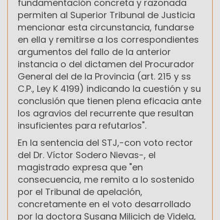
fundamentación concreta y razonada
permiten al Superior Tribunal de Justicia
mencionar esta circunstancia, fundarse
en ella y remitirse a los correspondientes
argumentos del fallo de la anterior
instancia o del dictamen del Procurador
General del de la Provincia (art. 215 y ss
C.P., Ley K 4199) indicando la cuestión y su
conclusión que tienen plena eficacia ante
los agravios del recurrente que resultan
insuficientes para refutarlos".
En la sentencia del STJ,-con voto rector
del Dr. Víctor Sodero Nievas-, el
magistrado expresa que "en
consecuencia, me remito a lo sostenido
por el Tribunal de apelación,
concretamente en el voto desarrollado
por la doctora Susana Milicich de Videla,