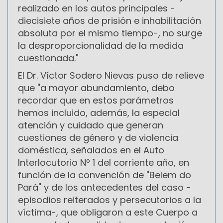
realizado en los autos principales -
diecisiete años de prisión e inhabilitación
absoluta por el mismo tiempo-, no surge
la desproporcionalidad de la medida
cuestionada."
El Dr. Víctor Sodero Nievas puso de relieve
que "a mayor abundamiento, debo
recordar que en estos parámetros
hemos incluido, además, la especial
atención y cuidado que generan
cuestiones de género y de violencia
doméstica, señalados en el Auto
Interlocutorio Nº 1 del corriente año, en
función de la convención de "Belem do
Pará" y de los antecedentes del caso -
episodios reiterados y persecutorios a la
víctima-, que obligaron a este Cuerpo a