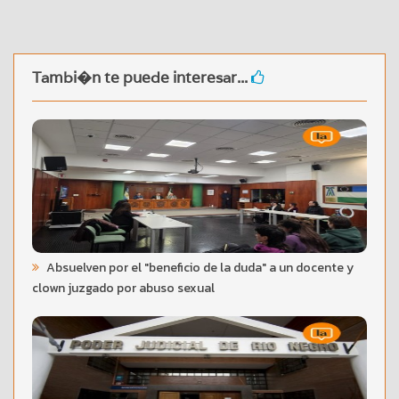
Tambi�n te puede interesar...
Absuelven por el "beneficio de la duda" a un docente y
clown juzgado por abuso sexual