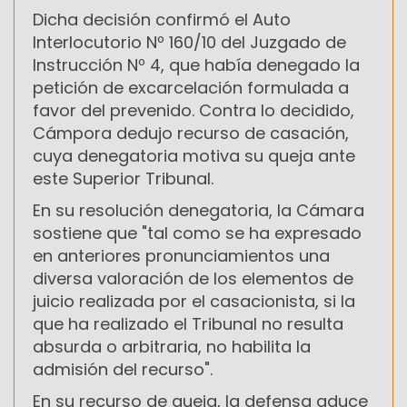
Dicha decisión confirmó el Auto
Interlocutorio Nº 160/10 del Juzgado de
Instrucción Nº 4, que había denegado la
petición de excarcelación formulada a
favor del prevenido. Contra lo decidido,
Cámpora dedujo recurso de casación,
cuya denegatoria motiva su queja ante
este Superior Tribunal.
En su resolución denegatoria, la Cámara
sostiene que "tal como se ha expresado
en anteriores pronunciamientos una
diversa valoración de los elementos de
juicio realizada por el casacionista, si la
que ha realizado el Tribunal no resulta
absurda o arbitraria, no habilita la
admisión del recurso".
En su recurso de queja, la defensa aduce