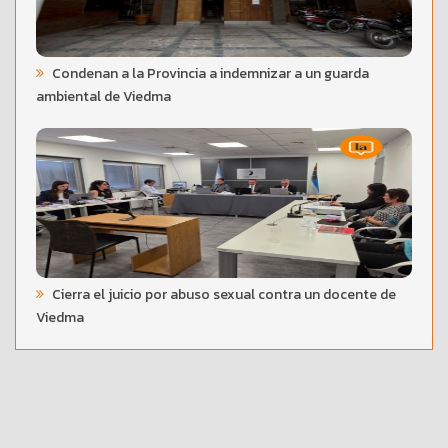
Condenan a la Provincia a indemnizar a un guarda
ambiental de Viedma
Cierra el juicio por abuso sexual contra un docente de
Viedma