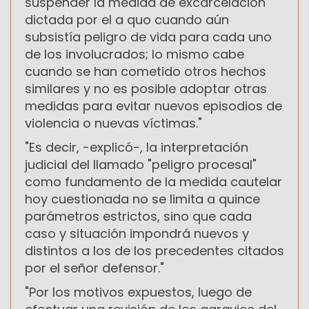
suspender la medida de excarcelación
dictada por el a quo cuando aún
subsistía peligro de vida para cada uno
de los involucrados; lo mismo cabe
cuando se han cometido otros hechos
similares y no es posible adoptar otras
medidas para evitar nuevos episodios de
violencia o nuevas víctimas."
"Es decir, -explicó-, la interpretación
judicial del llamado "peligro procesal"
como fundamento de la medida cautelar
hoy cuestionada no se limita a quince
parámetros estrictos, sino que cada
caso y situación impondrá nuevos y
distintos a los de los precedentes citados
por el señor defensor."
"Por los motivos expuestos, luego de