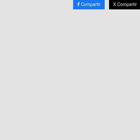
Compartir
X Compartir