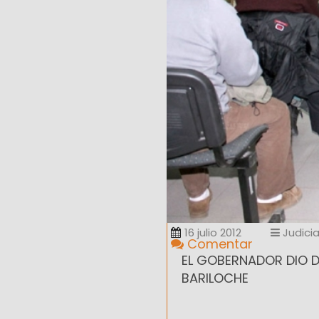
16 julio 2012
Judicia
Comentar
EL GOBERNADOR DIO D
BARILOCHE