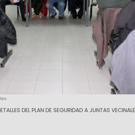
les
ETALLES DEL PLAN DE SEGURIDAD A JUNTAS VECINALE