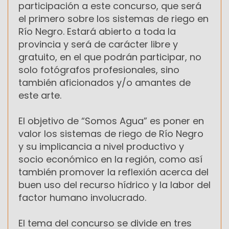
participación a este concurso, que será
el primero sobre los sistemas de riego en
Río Negro. Estará abierto a toda la
provincia y será de carácter libre y
gratuito, en el que podrán participar, no
solo fotógrafos profesionales, sino
también aficionados y/o amantes de
este arte.
El objetivo de “Somos Agua” es poner en
valor los sistemas de riego de Río Negro
y su implicancia a nivel productivo y
socio económico en la región, como así
también promover la reflexión acerca del
buen uso del recurso hídrico y la labor del
factor humano involucrado.
El tema del concurso se divide en tres