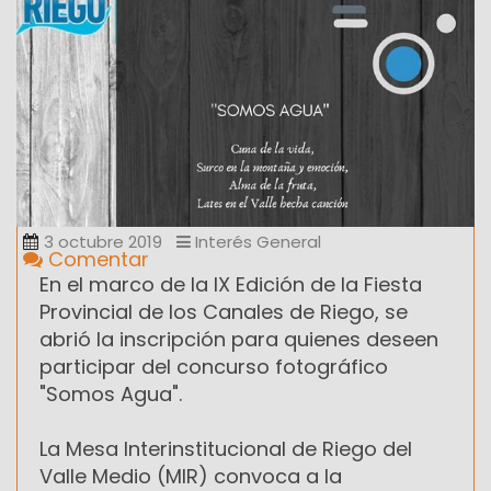
3 octubre 2019
Interés General
Comentar
En el marco de la IX Edición de la Fiesta
Provincial de los Canales de Riego, se
abrió la inscripción para quienes deseen
participar del concurso fotográfico
"Somos Agua".
La Mesa Interinstitucional de Riego del
Valle Medio (MIR) convoca a la