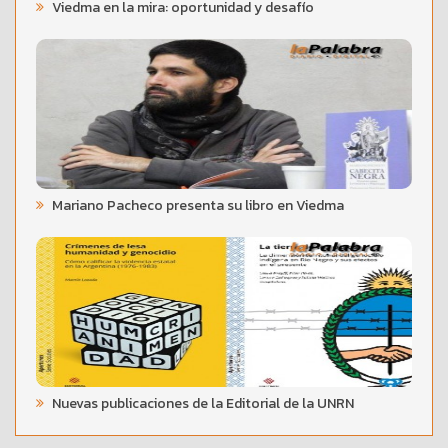
Viedma en la mira: oportunidad y desafío
Mariano Pacheco presenta su libro en Viedma
Nuevas publicaciones de la Editorial de la UNRN