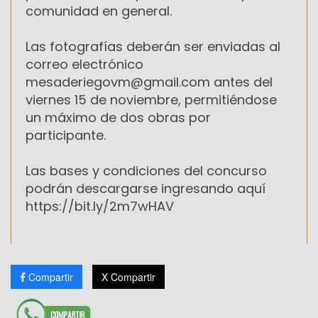
comunidad en general.
Las fotografías deberán ser enviadas al
correo electrónico
mesaderiegovm@gmail.com antes del
viernes 15 de noviembre, permitiéndose
un máximo de dos obras por
participante.
Las bases y condiciones del concurso
podrán descargarse ingresando aquí
https://bit.ly/2m7wHAV
Compartir
X Compartir