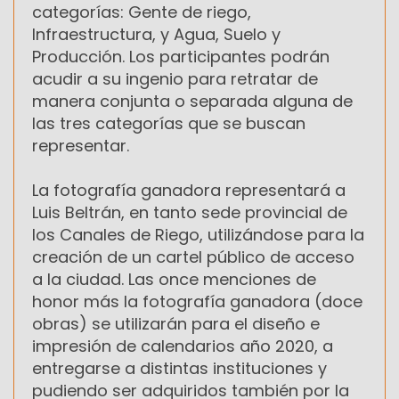
categorías: Gente de riego,
Infraestructura, y Agua, Suelo y
Producción. Los participantes podrán
acudir a su ingenio para retratar de
manera conjunta o separada alguna de
las tres categorías que se buscan
representar.
La fotografía ganadora representará a
Luis Beltrán, en tanto sede provincial de
los Canales de Riego, utilizándose para la
creación de un cartel público de acceso
a la ciudad. Las once menciones de
honor más la fotografía ganadora (doce
obras) se utilizarán para el diseño e
impresión de calendarios año 2020, a
entregarse a distintas instituciones y
pudiendo ser adquiridos también por la