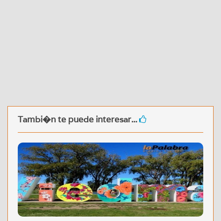
Tambi�n te puede interesar...