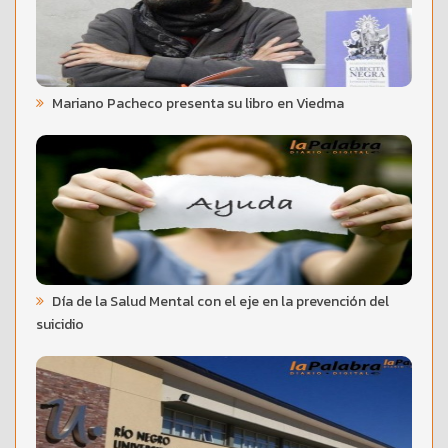
Mariano Pacheco presenta su libro en Viedma
Día de la Salud Mental con el eje en la prevención del
suicidio