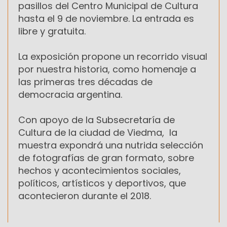
pasillos del Centro Municipal de Cultura
hasta el 9 de noviembre. La entrada es
libre y gratuita.
La exposición propone un recorrido visual
por nuestra historia, como homenaje a
las primeras tres décadas de
democracia argentina.
Con apoyo de la Subsecretaría de
Cultura de la ciudad de Viedma, la
muestra expondrá una nutrida selección
de fotografías de gran formato, sobre
hechos y acontecimientos sociales,
políticos, artísticos y deportivos, que
acontecieron durante el 2018.