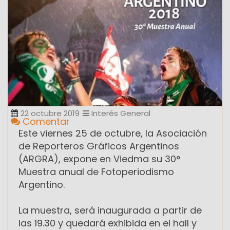
22 octubre 2019
Interés General
Comentar
Este viernes 25 de octubre, la Asociación
de Reporteros Gráficos Argentinos
(ARGRA), expone en Viedma su 30°
Muestra anual de Fotoperiodismo
Argentino.
La muestra, será inaugurada a partir de
las 19.30 y quedará exhibida en el hall y