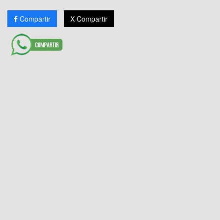
Compartir
X Compartir