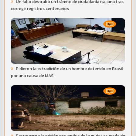
Un fallo destrabó un trámite de ciudadanía italiana tras
corregir registros centenarios
Pidieron la extradición de un hombre detenido en Brasil
por una causa de MASI
Prorrogaron la prisión preventiva de la mujer acusada de