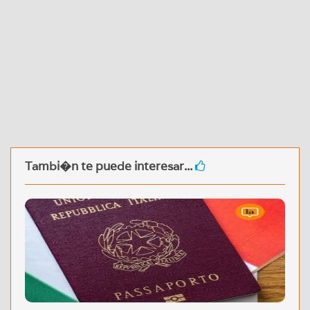
Tambi�n te puede interesar...