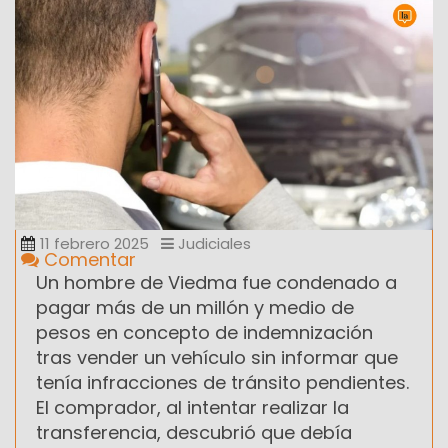
11 febrero 2025
Judiciales
Comentar
Un hombre de Viedma fue condenado a
pagar más de un millón y medio de
pesos en concepto de indemnización
tras vender un vehículo sin informar que
tenía infracciones de tránsito pendientes.
El comprador, al intentar realizar la
transferencia, descubrió que debía