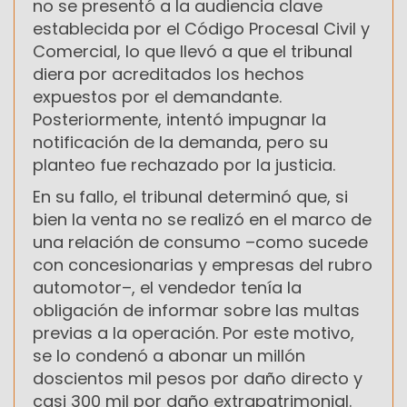
no se presentó a la audiencia clave
establecida por el Código Procesal Civil y
Comercial, lo que llevó a que el tribunal
diera por acreditados los hechos
expuestos por el demandante.
Posteriormente, intentó impugnar la
notificación de la demanda, pero su
planteo fue rechazado por la justicia.
En su fallo, el tribunal determinó que, si
bien la venta no se realizó en el marco de
una relación de consumo –como sucede
con concesionarias y empresas del rubro
automotor–, el vendedor tenía la
obligación de informar sobre las multas
previas a la operación. Por este motivo,
se lo condenó a abonar un millón
doscientos mil pesos por daño directo y
casi 300 mil por daño extrapatrimonial.