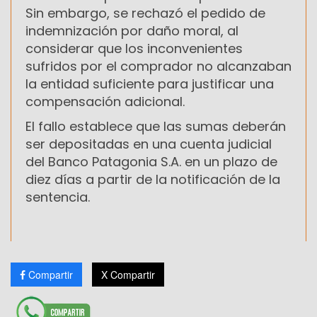
Sin embargo, se rechazó el pedido de
indemnización por daño moral, al
considerar que los inconvenientes
sufridos por el comprador no alcanzaban
la entidad suficiente para justificar una
compensación adicional.
El fallo establece que las sumas deberán
ser depositadas en una cuenta judicial
del Banco Patagonia S.A. en un plazo de
diez días a partir de la notificación de la
sentencia.
Compartir
X Compartir