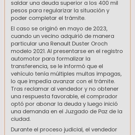
saldar una deuda superior a los 400 mil
pesos para regularizar la situación y
poder completar el trámite.
El caso se originó en mayo de 2023,
cuando un vecino adquirió de manera
particular una Renault Duster Oroch
modelo 2021. Al presentarse en el registro
automotor para formalizar la
transferencia, se le informó que el
vehículo tenía múltiples multas impagas,
lo que impedía avanzar con el trámite.
Tras reclamar al vendedor y no obtener
una respuesta favorable, el comprador
optó por abonar la deuda y luego inició
una demanda en el Juzgado de Paz de la
ciudad.
Durante el proceso judicial, el vendedor