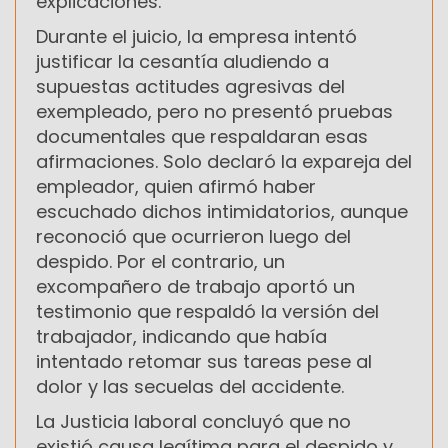
explicaciones.
Durante el juicio, la empresa intentó
justificar la cesantía aludiendo a
supuestas actitudes agresivas del
exempleado, pero no presentó pruebas
documentales que respaldaran esas
afirmaciones. Solo declaró la expareja del
empleador, quien afirmó haber
escuchado dichos intimidatorios, aunque
reconoció que ocurrieron luego del
despido. Por el contrario, un
excompañero de trabajo aportó un
testimonio que respaldó la versión del
trabajador, indicando que había
intentado retomar sus tareas pese al
dolor y las secuelas del accidente.
La Justicia laboral concluyó que no
existió causa legítima para el despido y