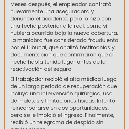
Meses después, el empleador contrató
nuevamente una aseguradora y
denunció el accidente, pero lo hizo con
una fecha posterior a la real, como si
hubiera ocurrido bajo la nueva cobertura.
La maniobra fue considerada fraudulenta
por el tribunal, que analizó testimonios y
documentación que confirmaron que el
hecho había tenido lugar antes de la
reactivación del seguro.
El trabajador recibió el alta médica luego
de un largo período de recuperación que
incluyó una intervención quirúrgica, uso
de muletas y limitaciones físicas. Intentó
reincorporarse en dos oportunidades,
pero se le impidió el ingreso. Finalmente,
recibió un telegrama de despido sin