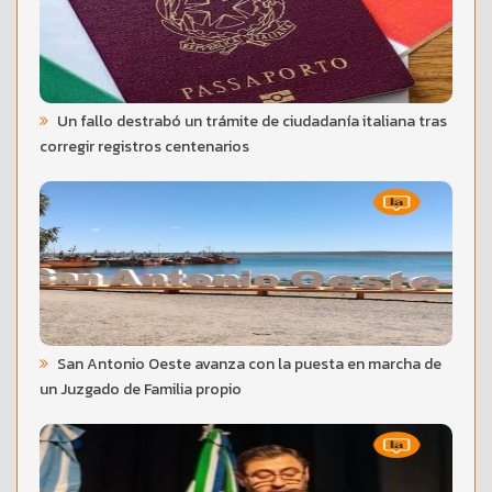
Un fallo destrabó un trámite de ciudadanía italiana tras
corregir registros centenarios
San Antonio Oeste avanza con la puesta en marcha de
un Juzgado de Familia propio