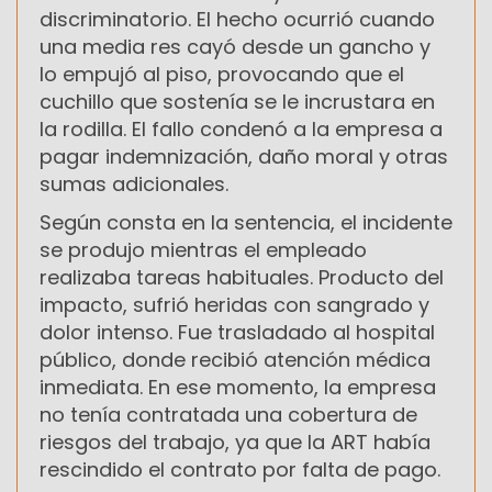
discriminatorio. El hecho ocurrió cuando
una media res cayó desde un gancho y
lo empujó al piso, provocando que el
cuchillo que sostenía se le incrustara en
la rodilla. El fallo condenó a la empresa a
pagar indemnización, daño moral y otras
sumas adicionales.
Según consta en la sentencia, el incidente
se produjo mientras el empleado
realizaba tareas habituales. Producto del
impacto, sufrió heridas con sangrado y
dolor intenso. Fue trasladado al hospital
público, donde recibió atención médica
inmediata. En ese momento, la empresa
no tenía contratada una cobertura de
riesgos del trabajo, ya que la ART había
rescindido el contrato por falta de pago.