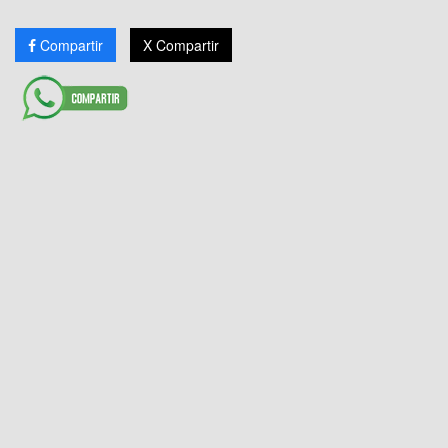
Compartir
X Compartir