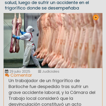
salud, luego de sufrir un accidente en el
frigorífico donde se desempeñaba
29 julio 2025
Judiciales
Comentar
Un trabajador de un frigorífico de
Bariloche fue despedido tras sufrir un
grave accidente laboral, y la Cámara del
Trabajo local consideró que la
desvinculación constituyó un acto