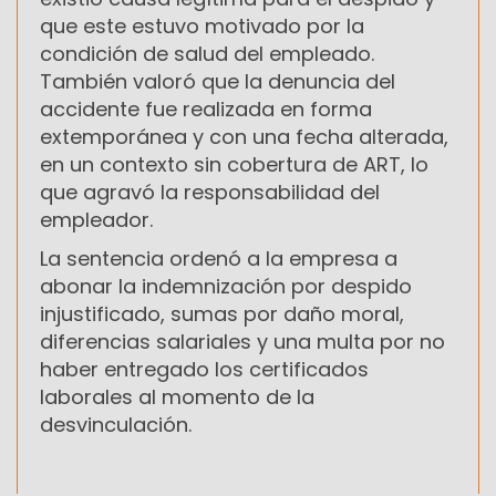
que este estuvo motivado por la
condición de salud del empleado.
También valoró que la denuncia del
accidente fue realizada en forma
extemporánea y con una fecha alterada,
en un contexto sin cobertura de ART, lo
que agravó la responsabilidad del
empleador.
La sentencia ordenó a la empresa a
abonar la indemnización por despido
injustificado, sumas por daño moral,
diferencias salariales y una multa por no
haber entregado los certificados
laborales al momento de la
desvinculación.