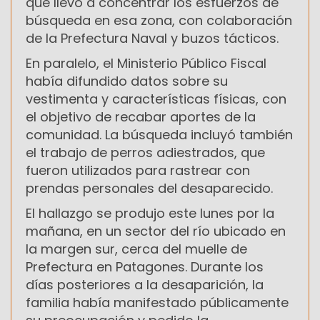
que llevó a concentrar los esfuerzos de
búsqueda en esa zona, con colaboración
de la Prefectura Naval y buzos tácticos.
En paralelo, el Ministerio Público Fiscal
había difundido datos sobre su
vestimenta y características físicas, con
el objetivo de recabar aportes de la
comunidad. La búsqueda incluyó también
el trabajo de perros adiestrados, que
fueron utilizados para rastrear con
prendas personales del desaparecido.
El hallazgo se produjo este lunes por la
mañana, en un sector del río ubicado en
la margen sur, cerca del muelle de
Prefectura en Patagones. Durante los
días posteriores a la desaparición, la
familia había manifestado públicamente