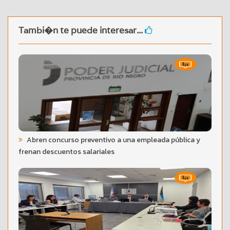
Tambi�n te puede interesar...
Abren concurso preventivo a una empleada pública y
frenan descuentos salariales