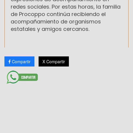
redes sociales. Por estas horas, la familia
de Procoppo continúa recibiendo el
acompañamiento de organismos
estatales y amigos cercanos.
Compartir
X Compartir