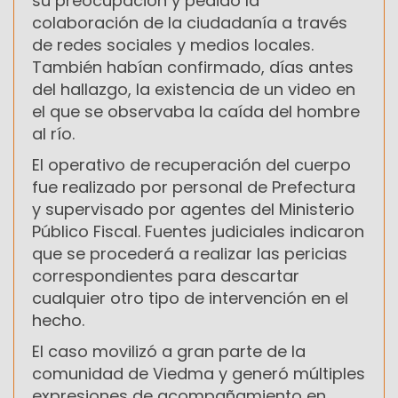
su preocupación y pedido la
colaboración de la ciudadanía a través
de redes sociales y medios locales.
También habían confirmado, días antes
del hallazgo, la existencia de un video en
el que se observaba la caída del hombre
al río.
El operativo de recuperación del cuerpo
fue realizado por personal de Prefectura
y supervisado por agentes del Ministerio
Público Fiscal. Fuentes judiciales indicaron
que se procederá a realizar las pericias
correspondientes para descartar
cualquier otro tipo de intervención en el
hecho.
El caso movilizó a gran parte de la
comunidad de Viedma y generó múltiples
expresiones de acompañamiento en