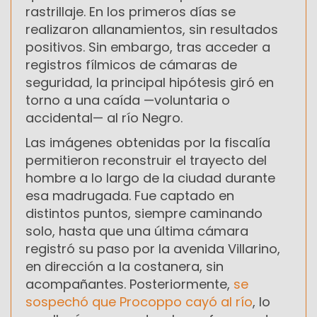
rastrillaje. En los primeros días se
realizaron allanamientos, sin resultados
positivos. Sin embargo, tras acceder a
registros fílmicos de cámaras de
seguridad, la principal hipótesis giró en
torno a una caída —voluntaria o
accidental— al río Negro.
Las imágenes obtenidas por la fiscalía
permitieron reconstruir el trayecto del
hombre a lo largo de la ciudad durante
esa madrugada. Fue captado en
distintos puntos, siempre caminando
solo, hasta que una última cámara
registró su paso por la avenida Villarino,
en dirección a la costanera, sin
acompañantes. Posteriormente,
se
sospechó que Procoppo cayó al río
, lo