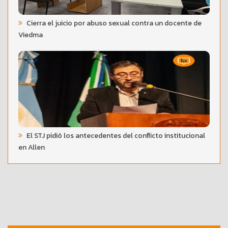
Cierra el juicio por abuso sexual contra un docente de
Viedma
El STJ pidió los antecedentes del conflicto institucional
en Allen