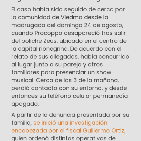
El caso había sido seguido de cerca por
la comunidad de Viedma desde la
madrugada del domingo 24 de agosto,
cuando Procoppo desapareció tras salir
del boliche Zeus, ubicado en el centro de
la capital rionegrina. De acuerdo con el
relato de sus allegados, había concurrido
al lugar junto a su pareja y otros
familiares para presenciar un show
musical. Cerca de las 3 de la mañana,
perdió contacto con su entorno, y desde
entonces su teléfono celular permanecía
apagado.
A partir de la denuncia presentada por su
familia,
se inició una investigación
encabezada por el fiscal Guillermo Ortiz,
quien ordenó distintos operativos de