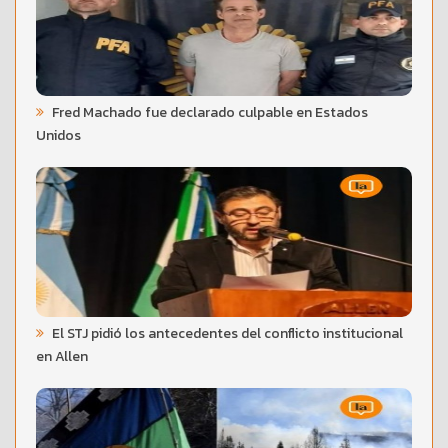
Fred Machado fue declarado culpable en Estados
Unidos
El STJ pidió los antecedentes del conflicto institucional
en Allen