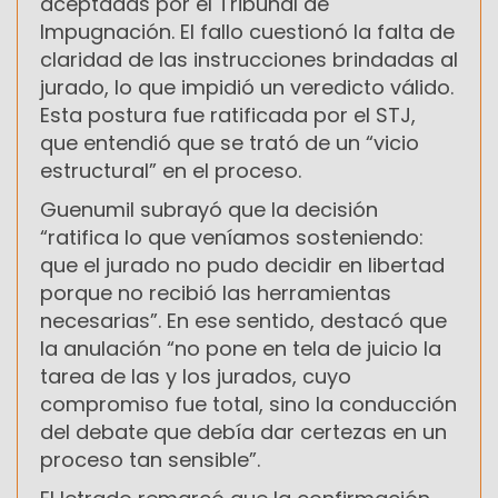
aceptadas por el Tribunal de
Impugnación. El fallo cuestionó la falta de
claridad de las instrucciones brindadas al
jurado, lo que impidió un veredicto válido.
Esta postura fue ratificada por el STJ,
que entendió que se trató de un “vicio
estructural” en el proceso.
Guenumil subrayó que la decisión
“ratifica lo que veníamos sosteniendo:
que el jurado no pudo decidir en libertad
porque no recibió las herramientas
necesarias”. En ese sentido, destacó que
la anulación “no pone en tela de juicio la
tarea de las y los jurados, cuyo
compromiso fue total, sino la conducción
del debate que debía dar certezas en un
proceso tan sensible”.