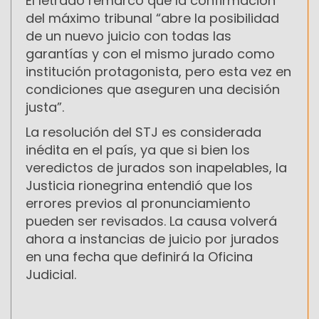
El letrado remarcó que la confirmación
del máximo tribunal “abre la posibilidad
de un nuevo juicio con todas las
garantías y con el mismo jurado como
institución protagonista, pero esta vez en
condiciones que aseguren una decisión
justa”.
La resolución del STJ es considerada
inédita en el país, ya que si bien los
veredictos de jurados son inapelables, la
Justicia rionegrina entendió que los
errores previos al pronunciamiento
pueden ser revisados. La causa volverá
ahora a instancias de juicio por jurados
en una fecha que definirá la Oficina
Judicial.