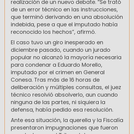
realización de un nuevo debate. “Se trató
de un error técnico en las instrucciones,
que terminó derivando en una absolución
indebida, pese a que el imputado había
reconocido los hechos”, afirmó.
El caso tuvo un giro inesperado en
diciembre pasado, cuando un jurado
popular no alcanzó la mayoría necesaria
para condenar a Eduardo Morello,
imputado por el crimen en General
Conesa. Tras más de 16 horas de
deliberación y múltiples consultas, el juez
técnico resolvió absolverlo, aun cuando
ninguna de las partes, ni siquiera la
defensa, había pedido esa resolución.
Ante esa situación, la querella y la Fiscalía
presentaron impugnaciones que fueron