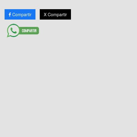
Compartir
X Compartir