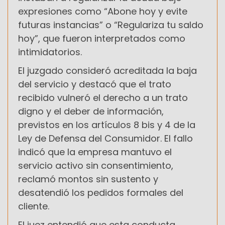
expresiones como “Abone hoy y evite
futuras instancias” o “Regulariza tu saldo
hoy”, que fueron interpretados como
intimidatorios.
El juzgado consideró acreditada la baja
del servicio y destacó que el trato
recibido vulneró el derecho a un trato
digno y el deber de información,
previstos en los artículos 8 bis y 4 de la
Ley de Defensa del Consumidor. El fallo
indicó que la empresa mantuvo el
servicio activo sin consentimiento,
reclamó montos sin sustento y
desatendió los pedidos formales del
cliente.
El juez entendió que esta conducta