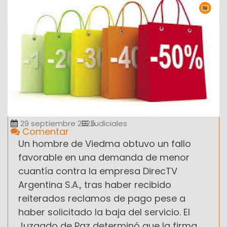
29 septiembre 2025
Judiciales
Comentar
Un hombre de Viedma obtuvo un fallo
favorable en una demanda de menor
cuantía contra la empresa DirecTV
Argentina S.A., tras haber recibido
reiterados reclamos de pago pese a
haber solicitado la baja del servicio. El
Juzgado de Paz determinó que la firma