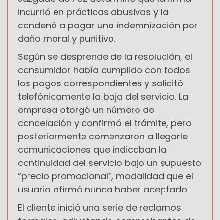
incurrió en prácticas abusivas y la
condenó a pagar una indemnización por
daño moral y punitivo.
Según se desprende de la resolución, el
consumidor había cumplido con todos
los pagos correspondientes y solicitó
telefónicamente la baja del servicio. La
empresa otorgó un número de
cancelación y confirmó el trámite, pero
posteriormente comenzaron a llegarle
comunicaciones que indicaban la
continuidad del servicio bajo un supuesto
“precio promocional”, modalidad que el
usuario afirmó nunca haber aceptado.
El cliente inició una serie de reclamos