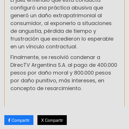
configuró una práctica abusiva que
generó un daño extrapatrimonial al
consumidor, al exponerlo a situaciones
de angustia, pérdida de tiempo y
frustración que excedieron lo esperable
en un vínculo contractual.
Finalmente, se resolvió condenar a
DirecTV Argentina S.A. al pago de 400.000
pesos por daño moral y 800.000 pesos
por daño punitivo, más intereses, en
concepto de resarcimiento.
Compartir
X Compartir