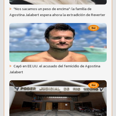
"Nos sacamos un peso de encima": la familia de
Agostina Jalabert espera ahora la extradición de Reverter
Cayó en EE.UU. el acusado del femicidio de Agostina
Jalabert