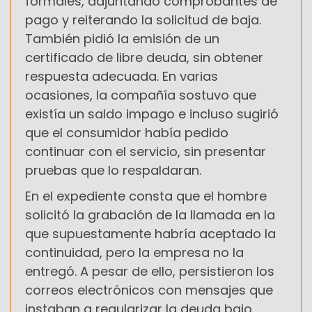
formales, adjuntando comprobantes de
pago y reiterando la solicitud de baja.
También pidió la emisión de un
certificado de libre deuda, sin obtener
respuesta adecuada. En varias
ocasiones, la compañía sostuvo que
existía un saldo impago e incluso sugirió
que el consumidor había pedido
continuar con el servicio, sin presentar
pruebas que lo respaldaran.
En el expediente consta que el hombre
solicitó la grabación de la llamada en la
que supuestamente habría aceptado la
continuidad, pero la empresa no la
entregó. A pesar de ello, persistieron los
correos electrónicos con mensajes que
instaban a regularizar la deuda bajo