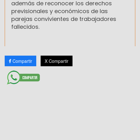
además de reconocer los derechos
previsionales y económicos de las
parejas convivientes de trabajadores
fallecidos.
Compartir
X Compartir