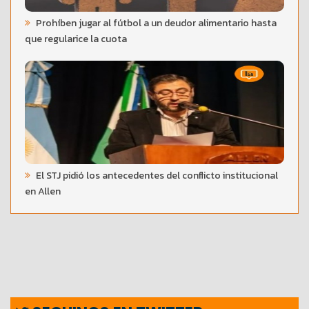
Prohíben jugar al fútbol a un deudor alimentario hasta
que regularice la cuota
El STJ pidió los antecedentes del conflicto institucional
en Allen