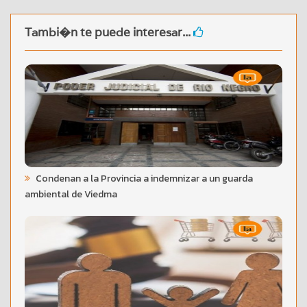
Tambi�n te puede interesar...
Condenan a la Provincia a indemnizar a un guarda
ambiental de Viedma