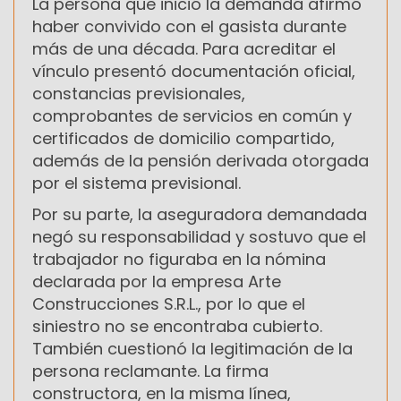
La persona que inició la demanda afirmó
haber convivido con el gasista durante
más de una década. Para acreditar el
vínculo presentó documentación oficial,
constancias previsionales,
comprobantes de servicios en común y
certificados de domicilio compartido,
además de la pensión derivada otorgada
por el sistema previsional.
Por su parte, la aseguradora demandada
negó su responsabilidad y sostuvo que el
trabajador no figuraba en la nómina
declarada por la empresa Arte
Construcciones S.R.L., por lo que el
siniestro no se encontraba cubierto.
También cuestionó la legitimación de la
persona reclamante. La firma
constructora, en la misma línea,