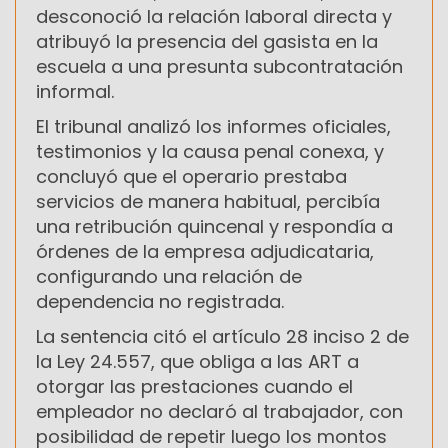
desconoció la relación laboral directa y
atribuyó la presencia del gasista en la
escuela a una presunta subcontratación
informal.
El tribunal analizó los informes oficiales,
testimonios y la causa penal conexa, y
concluyó que el operario prestaba
servicios de manera habitual, percibía
una retribución quincenal y respondía a
órdenes de la empresa adjudicataria,
configurando una relación de
dependencia no registrada.
La sentencia citó el artículo 28 inciso 2 de
la Ley 24.557, que obliga a las ART a
otorgar las prestaciones cuando el
empleador no declaró al trabajador, con
posibilidad de repetir luego los montos