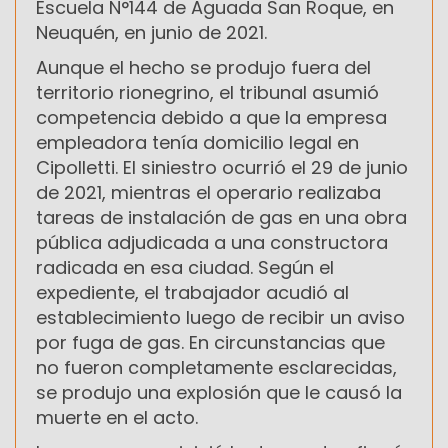
Escuela N°144 de Aguada San Roque, en
Neuquén, en junio de 2021.
Aunque el hecho se produjo fuera del
territorio rionegrino, el tribunal asumió
competencia debido a que la empresa
empleadora tenía domicilio legal en
Cipolletti. El siniestro ocurrió el 29 de junio
de 2021, mientras el operario realizaba
tareas de instalación de gas en una obra
pública adjudicada a una constructora
radicada en esa ciudad. Según el
expediente, el trabajador acudió al
establecimiento luego de recibir un aviso
por fuga de gas. En circunstancias que
no fueron completamente esclarecidas,
se produjo una explosión que le causó la
muerte en el acto.