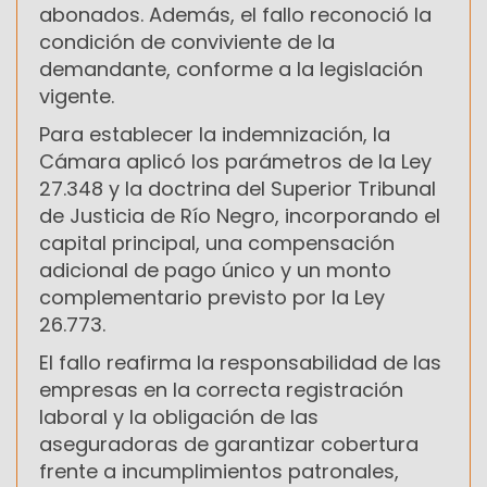
abonados. Además, el fallo reconoció la
condición de conviviente de la
demandante, conforme a la legislación
vigente.
Para establecer la indemnización, la
Cámara aplicó los parámetros de la Ley
27.348 y la doctrina del Superior Tribunal
de Justicia de Río Negro, incorporando el
capital principal, una compensación
adicional de pago único y un monto
complementario previsto por la Ley
26.773.
El fallo reafirma la responsabilidad de las
empresas en la correcta registración
laboral y la obligación de las
aseguradoras de garantizar cobertura
frente a incumplimientos patronales,