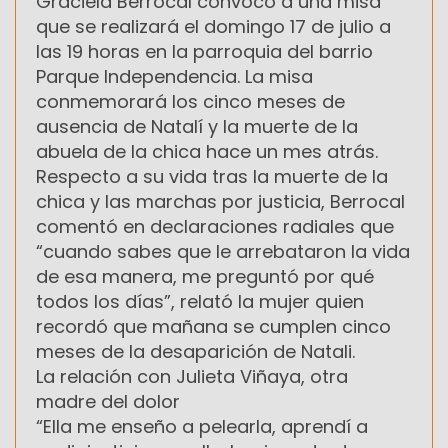
Graciela Berrocal convocó a una misa
que se realizará el domingo 17 de julio a
las 19 horas en la parroquia del barrio
Parque Independencia. La misa
conmemorará los cinco meses de
ausencia de Natalí y la muerte de la
abuela de la chica hace un mes atrás.
Respecto a su vida tras la muerte de la
chica y las marchas por justicia, Berrocal
comentó en declaraciones radiales que
“cuando sabes que le arrebataron la vida
de esa manera, me preguntó por qué
todos los días”, relató la mujer quien
recordó que mañana se cumplen cinco
meses de la desaparición de Natali.
La relación con Julieta Viñaya, otra
madre del dolor
“Ella me enseño a pelearla, aprendí a