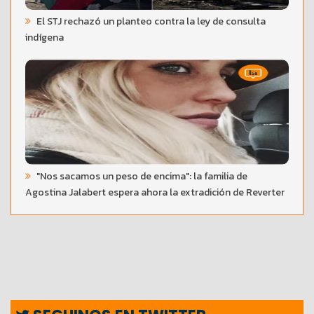
El STJ rechazó un planteo contra la ley de consulta
indígena
"Nos sacamos un peso de encima": la familia de
Agostina Jalabert espera ahora la extradición de Reverter