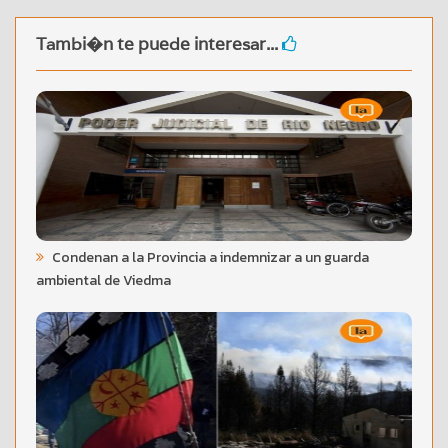
Tambi�n te puede interesar...
Condenan a la Provincia a indemnizar a un guarda
ambiental de Viedma