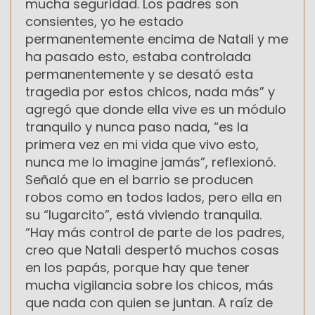
mucha seguridad. Los padres son
consientes, yo he estado
permanentemente encima de Natali y me
ha pasado esto, estaba controlada
permanentemente y se desató esta
tragedia por estos chicos, nada más” y
agregó que donde ella vive es un módulo
tranquilo y nunca paso nada, “es la
primera vez en mi vida que vivo esto,
nunca me lo imagine jamás”, reflexionó.
Señaló que en el barrio se producen
robos como en todos lados, pero ella en
su “lugarcito”, está viviendo tranquila.
“Hay más control de parte de los padres,
creo que Natali despertó muchos cosas
en los papás, porque hay que tener
mucha vigilancia sobre los chicos, más
que nada con quien se juntan. A raíz de