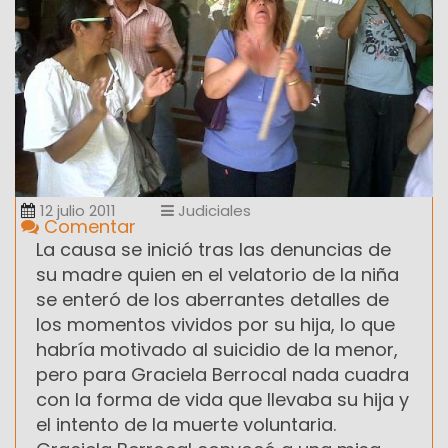
12 julio 2011
Judiciales
Comentar
La causa se inició tras las denuncias de
su madre quien en el velatorio de la niña
se enteró de los aberrantes detalles de
los momentos vividos por su hija, lo que
habría motivado al suicidio de la menor,
pero para Graciela Berrocal nada cuadra
con la forma de vida que llevaba su hija y
el intento de la muerte voluntaria.