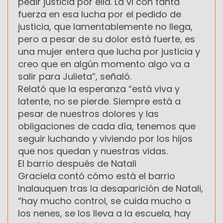
pedir justicia por ella. La vi con tanta
fuerza en esa lucha por el pedido de
justicia, que lamentablemente no llega,
pero a pesar de su dolor está fuerte, es
una mujer entera que lucha por justicia y
creo que en algún momento algo va a
salir para Julieta”, señaló.
Relató que la esperanza “está viva y
latente, no se pierde. Siempre está a
pesar de nuestros dolores y las
obligaciones de cada día, tenemos que
seguir luchando y viviendo por los hijos
que nos quedan y nuestras vidas.
El barrio después de Natali
Graciela contó cómo está el barrio
Inalauquen tras la desaparición de Natali,
“hay mucho control, se cuida mucho a
los nenes, se los lleva a la escuela, hay