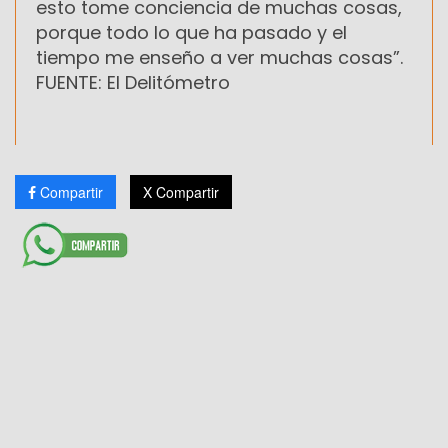
esto tome conciencia de muchas cosas,
porque todo lo que ha pasado y el
tiempo me enseño a ver muchas cosas”.
FUENTE: El Delitómetro
Compartir
X Compartir