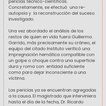
pericias técnico-científicas.
Concretamente, se efectuó una re-
autopsia y la reconstrucción del suceso
investigado.
Una vez abordado el análisis de los
restos de quien en vida fuera Guillermo
Garrido, más precisamente su cráneo, el
equipo del citado Instituto verificó una
impregnación hemática compatible con
un golpe o choque contra una superficie
dura y roma con entidad suficiente
como para dejar inconsciente a una
víctima.
Las pericias ya se encuentran agregadas
a la causa. El magistrado que interviniera
hasta el día de la fecha, Dr. Ricardo