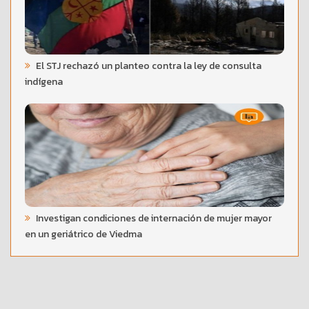
El STJ rechazó un planteo contra la ley de consulta
indígena
Investigan condiciones de internación de mujer mayor
en un geriátrico de Viedma