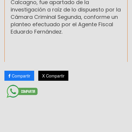
Calcagno, fue apartado de la
investigación a raíz de lo dispuesto por la
Cámara Criminal Segunda, conforme un
planteo efectuado por el Agente Fiscal
Eduardo Fernández.
Compartir
X Compartir