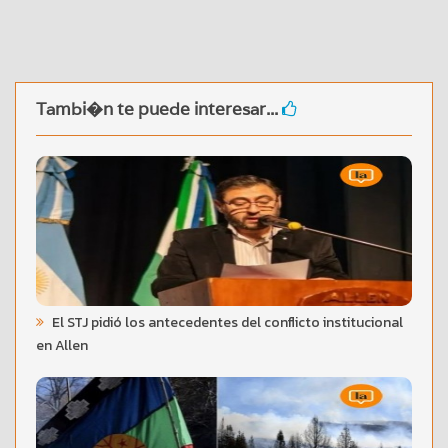
Tambi�n te puede interesar...
El STJ pidió los antecedentes del conflicto institucional
en Allen