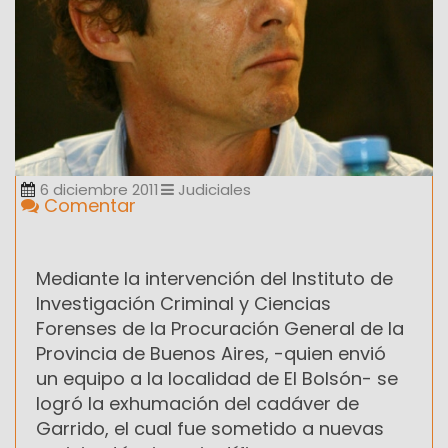
6 diciembre 2011
Judiciales
Comentar
Mediante la intervención del Instituto de
Investigación Criminal y Ciencias
Forenses de la Procuración General de la
Provincia de Buenos Aires, -quien envió
un equipo a la localidad de El Bolsón- se
logró la exhumación del cadáver de
Garrido, el cual fue sometido a nuevas