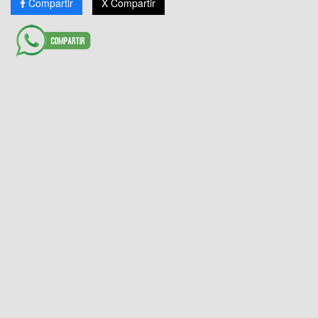
Compartir
X Compartir