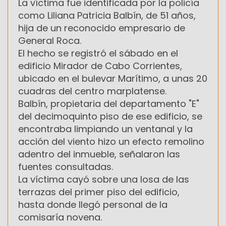
La víctima fue identificada por la policía
como Liliana Patricia Balbín, de 51 años,
hija de un reconocido empresario de
General Roca.
El hecho se registró el sábado en el
edificio Mirador de Cabo Corrientes,
ubicado en el bulevar Marítimo, a unas 20
cuadras del centro marplatense.
Balbín, propietaria del departamento "E"
del decimoquinto piso de ese edificio, se
encontraba limpiando un ventanal y la
acción del viento hizo un efecto remolino
adentro del inmueble, señalaron las
fuentes consultadas.
La víctima cayó sobre una losa de las
terrazas del primer piso del edificio,
hasta donde llegó personal de la
comisaría novena.