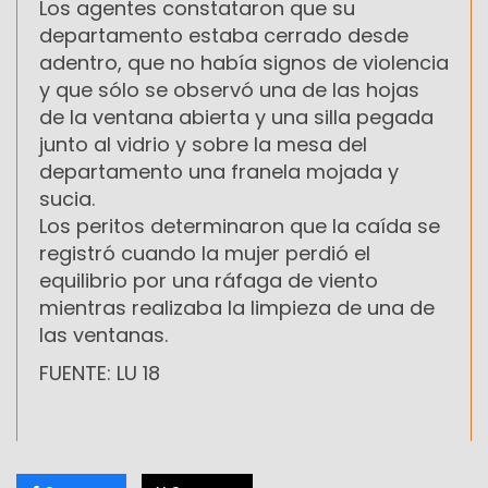
Los agentes constataron que su
departamento estaba cerrado desde
adentro, que no había signos de violencia
y que sólo se observó una de las hojas
de la ventana abierta y una silla pegada
junto al vidrio y sobre la mesa del
departamento una franela mojada y
sucia.
Los peritos determinaron que la caída se
registró cuando la mujer perdió el
equilibrio por una ráfaga de viento
mientras realizaba la limpieza de una de
las ventanas.
FUENTE: LU 18