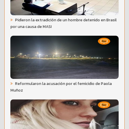
Pidieron la extradición de un hombre detenido en Brasil
por una causa de MASI
Reformularon la acusación por el femicidio de Paola
Muñoz