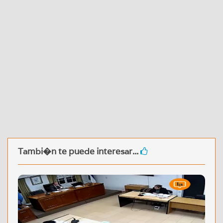
Tambi�n te puede interesar...