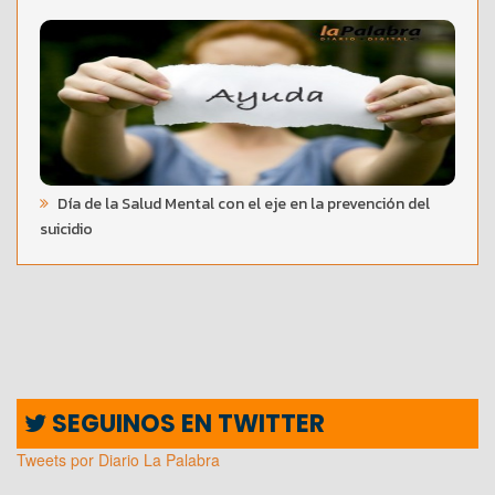
Día de la Salud Mental con el eje en la prevención del
suicidio
SEGUINOS EN TWITTER
Tweets por Diario La Palabra