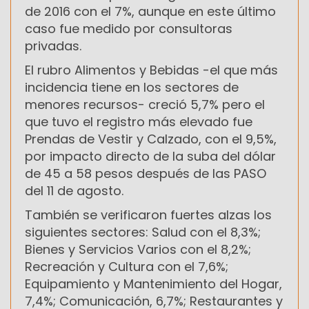
de 2016 con el 7%, aunque en este último
caso fue medido por consultoras
privadas.
El rubro Alimentos y Bebidas -el que más
incidencia tiene en los sectores de
menores recursos- creció 5,7% pero el
que tuvo el registro más elevado fue
Prendas de Vestir y Calzado, con el 9,5%,
por impacto directo de la suba del dólar
de 45 a 58 pesos después de las PASO
del 11 de agosto.
También se verificaron fuertes alzas los
siguientes sectores: Salud con el 8,3%;
Bienes y Servicios Varios con el 8,2%;
Recreación y Cultura con el 7,6%;
Equipamiento y Mantenimiento del Hogar,
7,4%; Comunicación, 6,7%; Restaurantes y