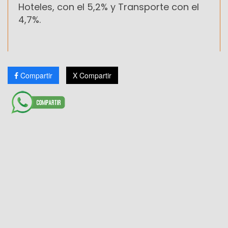
Hoteles, con el 5,2% y Transporte con el
4,7%.
Compartir
X Compartir