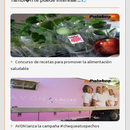
Tambi�n te puede interesar...
Concurso de recetas para promover la alimentación
saludable
AVON lanza la campaña #chequeatuspechos