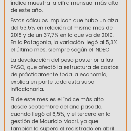
índice muestra la cifra mensual más alta
de este año.
Estos cálculos implican que hubo un alza
del 53,5% en relación al mismo mes de
2018 y de un 37,7% en lo que va de 2019.
En la Patagonia, la variación llegó al 5,3%
el último mes, siempre según el INDEC.
La devaluación del peso posterior a las
PASO, que afectó la estructura de costos
de prácticamente toda la economía,
explica en parte toda esta suba
inflacionaria.
El de este mes es el índice más alto
desde septiembre del año pasado,
cuando llegó al 6,5%, y el tercero en la
gestión de Mauricio Macri, ya que
también lo supera el registrado en abril