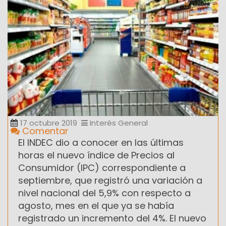
17 octubre 2019
Interés General
Comentar
El INDEC dio a conocer en las últimas
horas el nuevo índice de Precios al
Consumidor (IPC) correspondiente a
septiembre, que registró una variación a
nivel nacional del 5,9% con respecto a
agosto, mes en el que ya se había
registrado un incremento del 4%. El nuevo