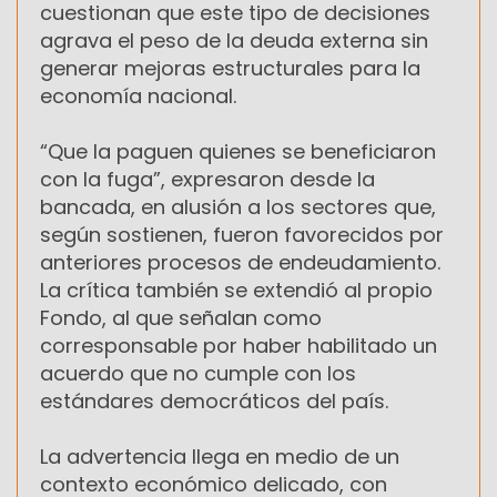
cuestionan que este tipo de decisiones
agrava el peso de la deuda externa sin
generar mejoras estructurales para la
economía nacional.
“Que la paguen quienes se beneficiaron
con la fuga”, expresaron desde la
bancada, en alusión a los sectores que,
según sostienen, fueron favorecidos por
anteriores procesos de endeudamiento.
La crítica también se extendió al propio
Fondo, al que señalan como
corresponsable por haber habilitado un
acuerdo que no cumple con los
estándares democráticos del país.
La advertencia llega en medio de un
contexto económico delicado, con