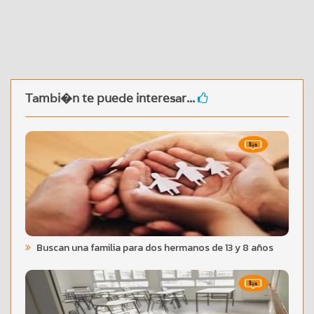
Tambi�n te puede interesar...
Buscan una familia para dos hermanos de 13 y 8 años