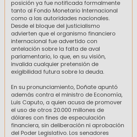
posición ya fue notificada formalmente
tanto al Fondo Monetario Internacional
como a las autoridades nacionales.
Desde el bloque del justicialismo
advierten que el organismo financiero
internacional fue advertido con
antelación sobre la falta de aval
parlamentario, lo que, en su visión,
invalida cualquier pretensión de
exigibilidad futura sobre la deuda.
En su pronunciamiento, Doñate apuntó
además contra el ministro de Economía,
Luis Caputo, a quien acusa de promover
el uso de otros 20.000 millones de
dólares con fines de especulación
financiera, sin deliberación ni aprobación
del Poder Legislativo. Los senadores