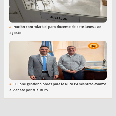
Nación controlará el paro docente de este lunes 3 de
agosto
Fullone gestionó obras para la Ruta 151 mientras avanza
el debate por su futuro