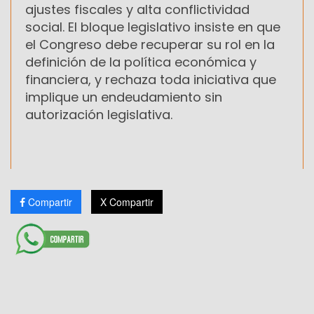
ajustes fiscales y alta conflictividad
social. El bloque legislativo insiste en que
el Congreso debe recuperar su rol en la
definición de la política económica y
financiera, y rechaza toda iniciativa que
implique un endeudamiento sin
autorización legislativa.
Compartir
X Compartir