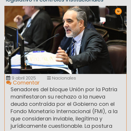
9 abril 2025
Nacionales
Comentar
Senadores del bloque Unión por la Patria
manifestaron su rechazo a la nueva
deuda contraída por el Gobierno con el
Fondo Monetario Internacional (FMI), a la
que consideran inviable, ilegítima y
jurídicamente cuestionable. La postura