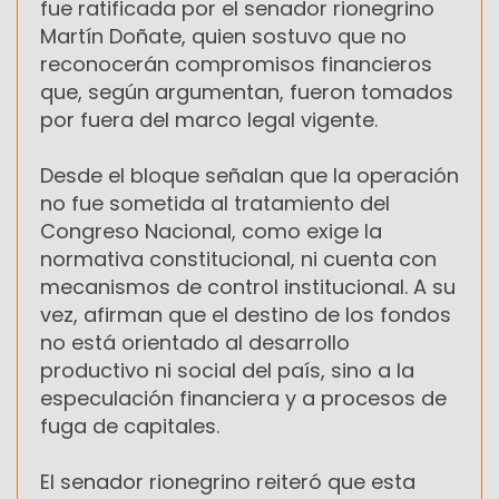
fue ratificada por el senador rionegrino
Martín Doñate, quien sostuvo que no
reconocerán compromisos financieros
que, según argumentan, fueron tomados
por fuera del marco legal vigente.
Desde el bloque señalan que la operación
no fue sometida al tratamiento del
Congreso Nacional, como exige la
normativa constitucional, ni cuenta con
mecanismos de control institucional. A su
vez, afirman que el destino de los fondos
no está orientado al desarrollo
productivo ni social del país, sino a la
especulación financiera y a procesos de
fuga de capitales.
El senador rionegrino reiteró que esta