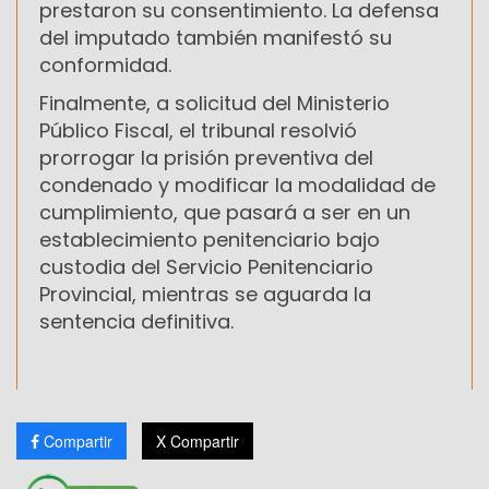
prestaron su consentimiento. La defensa
del imputado también manifestó su
conformidad.
Finalmente, a solicitud del Ministerio
Público Fiscal, el tribunal resolvió
prorrogar la prisión preventiva del
condenado y modificar la modalidad de
cumplimiento, que pasará a ser en un
establecimiento penitenciario bajo
custodia del Servicio Penitenciario
Provincial, mientras se aguarda la
sentencia definitiva.
Compartir
X Compartir