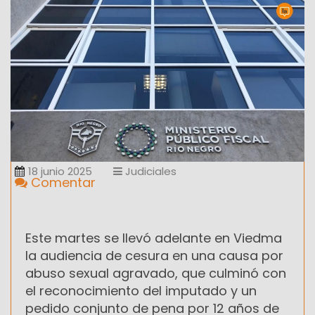
18 junio 2025
Judiciales
Comentar
Este martes se llevó adelante en Viedma
la audiencia de cesura en una causa por
abuso sexual agravado, que culminó con
el reconocimiento del imputado y un
pedido conjunto de pena por 12 años de