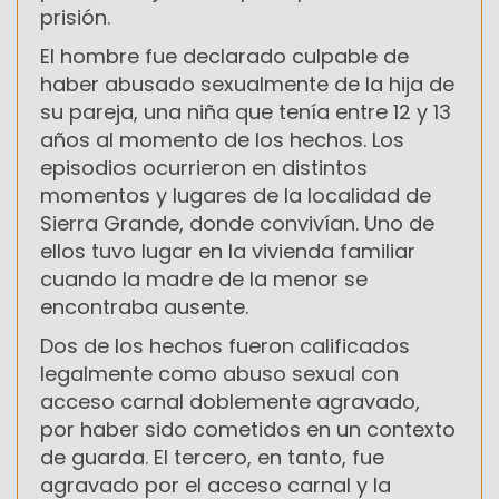
prisión.
El hombre fue declarado culpable de
haber abusado sexualmente de la hija de
su pareja, una niña que tenía entre 12 y 13
años al momento de los hechos. Los
episodios ocurrieron en distintos
momentos y lugares de la localidad de
Sierra Grande, donde convivían. Uno de
ellos tuvo lugar en la vivienda familiar
cuando la madre de la menor se
encontraba ausente.
Dos de los hechos fueron calificados
legalmente como abuso sexual con
acceso carnal doblemente agravado,
por haber sido cometidos en un contexto
de guarda. El tercero, en tanto, fue
agravado por el acceso carnal y la