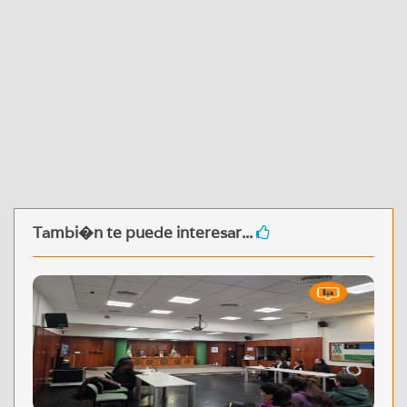
Tambi�n te puede interesar...