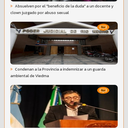
Absuelven por el "beneficio de la duda" a un docente y
clown juzgado por abuso sexual
Condenan a la Provincia a indemnizar a un guarda
ambiental de Viedma