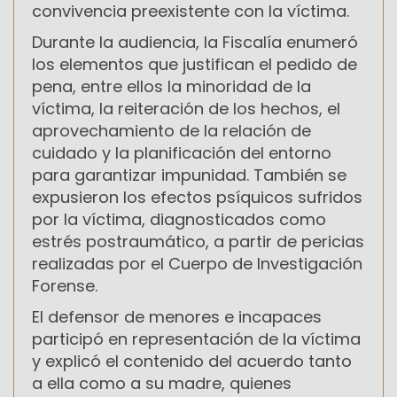
convivencia preexistente con la víctima.
Durante la audiencia, la Fiscalía enumeró
los elementos que justifican el pedido de
pena, entre ellos la minoridad de la
víctima, la reiteración de los hechos, el
aprovechamiento de la relación de
cuidado y la planificación del entorno
para garantizar impunidad. También se
expusieron los efectos psíquicos sufridos
por la víctima, diagnosticados como
estrés postraumático, a partir de pericias
realizadas por el Cuerpo de Investigación
Forense.
El defensor de menores e incapaces
participó en representación de la víctima
y explicó el contenido del acuerdo tanto
a ella como a su madre, quienes