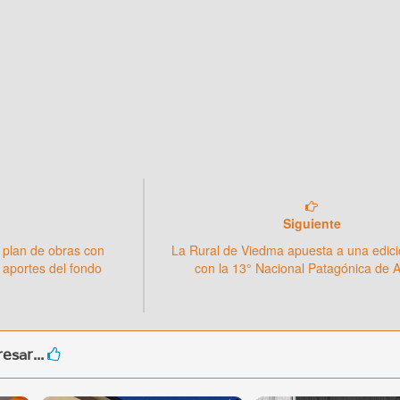
Siguiente
 plan de obras con
La Rural de Viedma apuesta a una edici
 aportes del fondo
con la 13° Nacional Patagónica de 
esar...