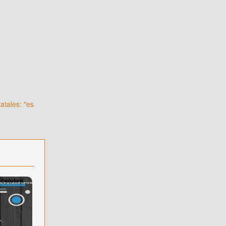
atales: "es