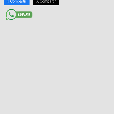
Compartir
X Compartir