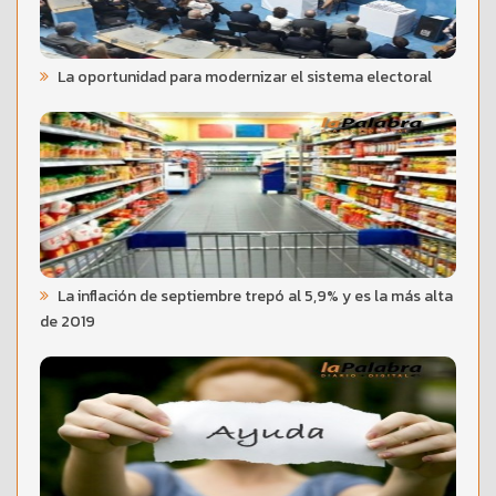
La oportunidad para modernizar el sistema electoral
La inflación de septiembre trepó al 5,9% y es la más alta
de 2019