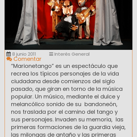
8 junio 2011
Interés General
Comentar
“Marionetango” es un espectáculo que
recrea los típicos personajes de la vida
ciudadana desde comienzos del siglo
pasado, que giran en torno de la música
popular. Un músico, mediante el dulce y
melancólico sonido de su bandoneón,
nos traslada por el camino del tango y
sus personajes. Invaden su memoria, las
primeras formaciones de la guardia vieja,
las milongas de antaño y las primeras