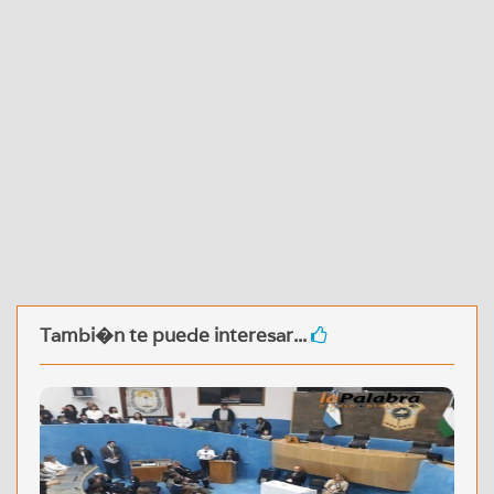
Tambi�n te puede interesar...