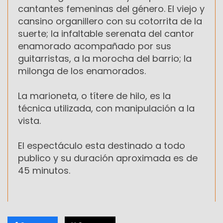
cantantes femeninas del género. El viejo y
cansino organillero con su cotorrita de la
suerte; la infaltable serenata del cantor
enamorado acompañado por sus
guitarristas, a la morocha del barrio; la
milonga de los enamorados.
La marioneta, o títere de hilo, es la
técnica utilizada, con manipulación a la
vista.
El espectáculo esta destinado a todo
publico y su duración aproximada es de
45 minutos.