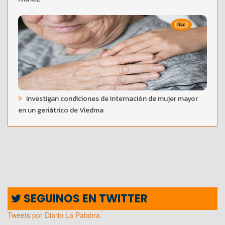
Investigan condiciones de internación de mujer mayor
en un geriátrico de Viedma
SEGUINOS EN TWITTER
Tweets por Diario La Palabra