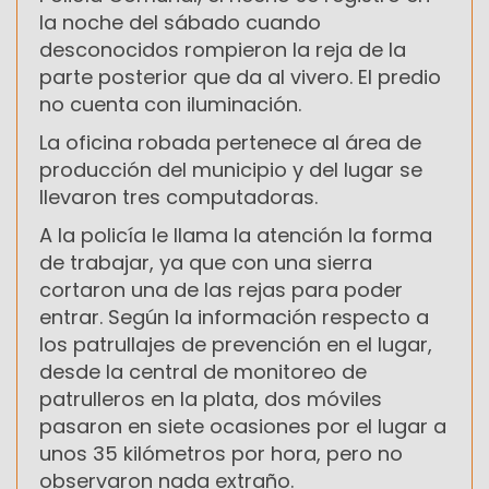
la noche del sábado cuando
desconocidos rompieron la reja de la
parte posterior que da al vivero. El predio
no cuenta con iluminación.
La oficina robada pertenece al área de
producción del municipio y del lugar se
llevaron tres computadoras.
A la policía le llama la atención la forma
de trabajar, ya que con una sierra
cortaron una de las rejas para poder
entrar. Según la información respecto a
los patrullajes de prevención en el lugar,
desde la central de monitoreo de
patrulleros en la plata, dos móviles
pasaron en siete ocasiones por el lugar a
unos 35 kilómetros por hora, pero no
observaron nada extraño.