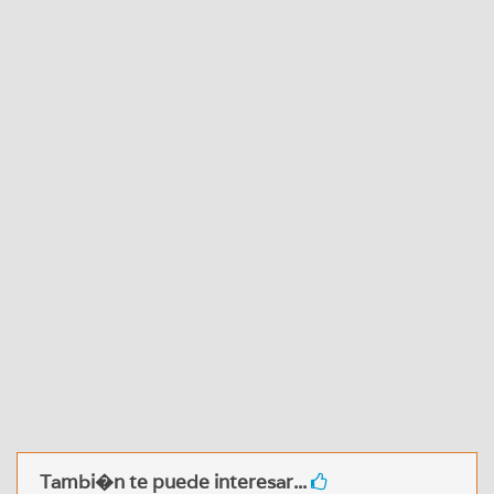
Tambi�n te puede interesar...