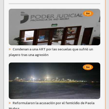
Condenan a una ART por las secuelas que sufrió un
playero tras una agresión
Reformularon la acusación por el femicidio de Paola
Muñoz