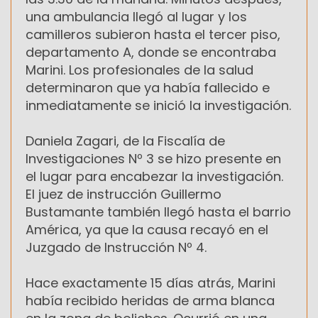
una ambulancia llegó al lugar y los
camilleros subieron hasta el tercer piso,
departamento A, donde se encontraba
Marini. Los profesionales de la salud
determinaron que ya había fallecido e
inmediatamente se inició la investigación.
Daniela Zagari, de la Fiscalía de
Investigaciones Nº 3 se hizo presente en
el lugar para encabezar la investigación.
El juez de instrucción Guillermo
Bustamante también llegó hasta el barrio
América, ya que la causa recayó en el
Juzgado de Instrucción Nº 4.
Hace exactamente 15 días atrás, Marini
había recibido heridas de arma blanca