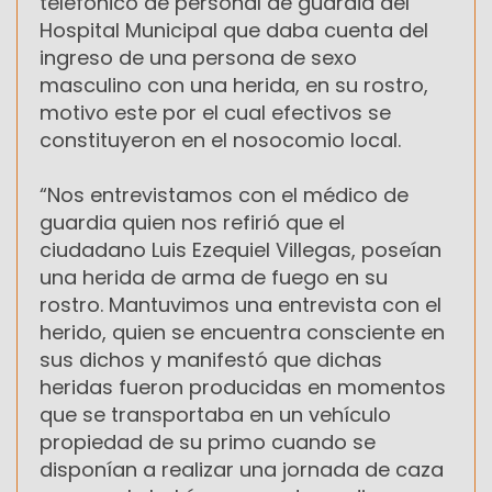
telefónico de personal de guardia del
Hospital Municipal que daba cuenta del
ingreso de una persona de sexo
masculino con una herida, en su rostro,
motivo este por el cual efectivos se
constituyeron en el nosocomio local.
“Nos entrevistamos con el médico de
guardia quien nos refirió que el
ciudadano Luis Ezequiel Villegas, poseían
una herida de arma de fuego en su
rostro. Mantuvimos una entrevista con el
herido, quien se encuentra consciente en
sus dichos y manifestó que dichas
heridas fueron producidas en momentos
que se transportaba en un vehículo
propiedad de su primo cuando se
disponían a realizar una jornada de caza