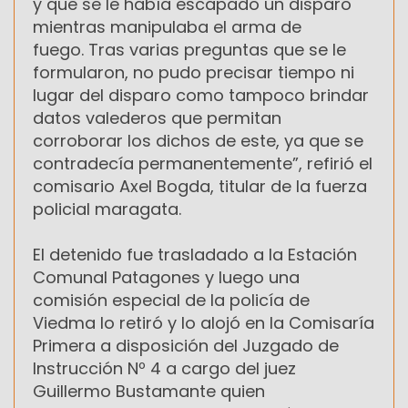
y que se le había escapado un disparo
mientras manipulaba el arma de
fuego. Tras varias preguntas que se le
formularon, no pudo precisar tiempo ni
lugar del disparo como tampoco brindar
datos valederos que permitan
corroborar los dichos de este, ya que se
contradecía permanentemente”, refirió el
comisario Axel Bogda, titular de la fuerza
policial maragata.
El detenido fue trasladado a la Estación
Comunal Patagones y luego una
comisión especial de la policía de
Viedma lo retiró y lo alojó en la Comisaría
Primera a disposición del Juzgado de
Instrucción Nº 4 a cargo del juez
Guillermo Bustamante quien