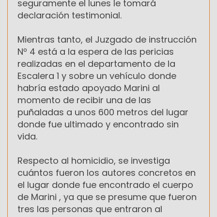
seguramente el lunes le tomará
declaración testimonial.
Mientras tanto, el Juzgado de instrucción
Nº 4 está a la espera de las pericias
realizadas en el departamento de la
Escalera 1 y sobre un vehículo donde
habría estado apoyado Marini al
momento de recibir una de las
puñaladas a unos 600 metros del lugar
donde fue ultimado y encontrado sin
vida.
Respecto al homicidio, se investiga
cuántos fueron los autores concretos en
el lugar donde fue encontrado el cuerpo
de Marini , ya que se presume que fueron
tres las personas que entraron al