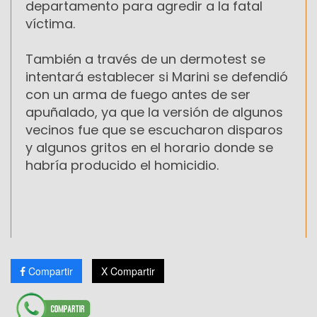
departamento para agredir a la fatal
víctima.
También a través de un dermotest se
intentará establecer si Marini se defendió
con un arma de fuego antes de ser
apuñalado, ya que la versión de algunos
vecinos fue que se escucharon disparos
y algunos gritos en el horario donde se
habría producido el homicidio.
Compartir
X Compartir