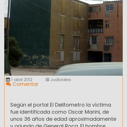
1 abril 2012
Judiciales
Comentar
Según el portal El Delitometro la víctima
fue identificada como Oscar Marini, de
unos 36 años de edad aproximadamente
y oriundo de General Roca. El hombre