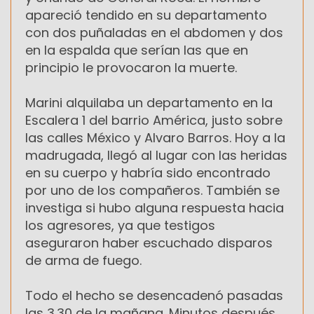
apareció tendido en su departamento
con dos puñaladas en el abdomen y dos
en la espalda que serían las que en
principio le provocaron la muerte.
Marini alquilaba un departamento en la
Escalera 1 del barrio América, justo sobre
las calles México y Alvaro Barros. Hoy a la
madrugada, llegó al lugar con las heridas
en su cuerpo y habría sido encontrado
por uno de los compañeros. También se
investiga si hubo alguna respuesta hacia
los agresores, ya que testigos
aseguraron haber escuchado disparos
de arma de fuego.
Todo el hecho se desencadenó pasadas
las 3.30 de la mañana. Minutos después,