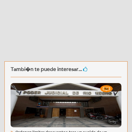
Tambi�n te puede interesar...