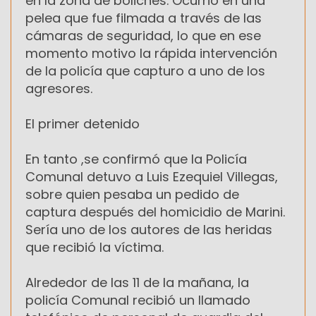
en la zona de boliches. Ocurrió en una
pelea que fue filmada a través de las
cámaras de seguridad, lo que en ese
momento motivo la rápida intervención
de la policía que capturo a uno de los
agresores.
El primer detenido
En tanto ,se confirmó que la Policía
Comunal detuvo a Luis Ezequiel Villegas,
sobre quien pesaba un pedido de
captura después del homicidio de Marini.
Sería uno de los autores de las heridas
que recibió la víctima.
Alrededor de las 11 de la mañana, la
policía Comunal recibió un llamado