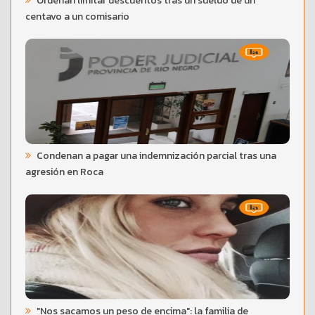
Ordenan limitar descuentos tras un sueldo de un
centavo a un comisario
Condenan a pagar una indemnización parcial tras una
agresión en Roca
"Nos sacamos un peso de encima": la familia de