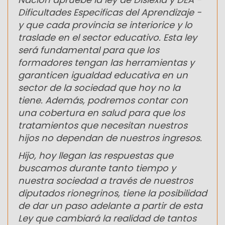
Dificultades Especificas del Aprendizaje -
y que cada provincia se interiorice y lo
traslade en el sector educativo. Esta ley
será fundamental para que los
formadores tengan las herramientas y
garanticen igualdad educativa en un
sector de la sociedad que hoy no la
tiene. Además, podremos contar con
una cobertura en salud para que los
tratamientos que necesitan nuestros
hijos no dependan de nuestros ingresos.
Hijo, hoy llegan las respuestas que
buscamos durante tanto tiempo y
nuestra sociedad a través de nuestros
diputados rionegrinos, tiene la posibilidad
de dar un paso adelante a partir de esta
Ley que cambiará la realidad de tantos