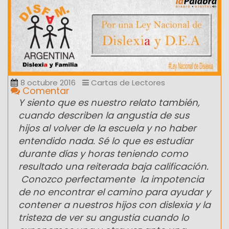
8 octubre 2016
Cartas de Lectores
Comentar
Y siento que es nuestro relato también,
cuando describen la angustia de sus
hijos al volver de la escuela y no haber
entendido nada. Sé lo que es estudiar
durante días y horas teniendo como
resultado una reiterada baja calificación.
Conozco perfectamente la impotencia
de no encontrar el camino para ayudar y
contener a nuestros hijos con dislexia y la
tristeza de ver su angustia cuando lo