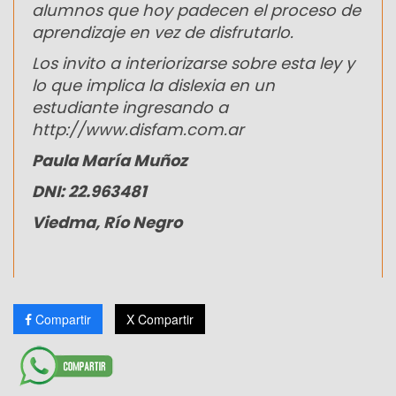
alumnos que hoy padecen el proceso de
aprendizaje en vez de disfrutarlo.
Los invito a interiorizarse sobre esta ley y
lo que implica la dislexia en un
estudiante ingresando a
http://www.disfam.com.ar
Paula María Muñoz
DNI: 22.963481
Viedma, Río Negro
Compartir
X Compartir