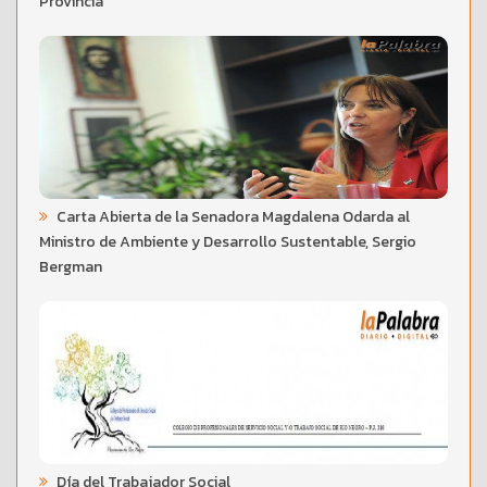
Provincia
Carta Abierta de la Senadora Magdalena Odarda al
Ministro de Ambiente y Desarrollo Sustentable, Sergio
Bergman
Día del Trabajador Social