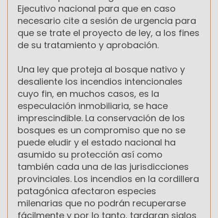
Ejecutivo nacional para que en caso
necesario cite a sesión de urgencia para
que se trate el proyecto de ley, a los fines
de su tratamiento y aprobación.
Una ley que proteja al bosque nativo y
desaliente los incendios intencionales
cuyo fin, en muchos casos, es la
especulación inmobiliaria, se hace
imprescindible. La conservación de los
bosques es un compromiso que no se
puede eludir y el estado nacional ha
asumido su protección así como
también cada una de las jurisdicciones
provinciales. Los incendios en la cordillera
patagónica afectaron especies
milenarias que no podrán recuperarse
fácilmente y por lo tanto, tardaran siglos