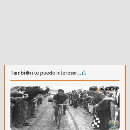
Tambi�n te puede interesar...