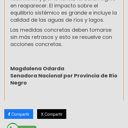
en reaparecer. El impacto sobre el
equilibrio sistémico es grande e incluye la
calidad de las aguas de ríos y lagos.
Las medidas concretas deben tomarse
sin más retrasos y esto se resuelve con
acciones concretas.
Magdalena Odarda
Senadora Nacional por Provincia de Río
Negro
Compartir
X Compartir