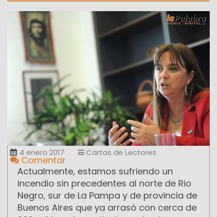
4 enero 2017
Cartas de Lectores
Comentar
Actualmente, estamos sufriendo un
incendio sin precedentes al norte de Rio
Negro, sur de La Pampa y de provincia de
Buenos Aires que ya arrasó con cerca de