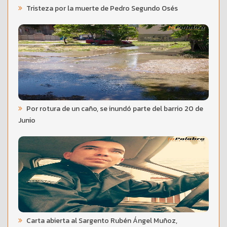
Tristeza por la muerte de Pedro Segundo Osés
Por rotura de un caño, se inundó parte del barrio 20 de
Junio
Carta abierta al Sargento Rubén Ángel Muñoz,