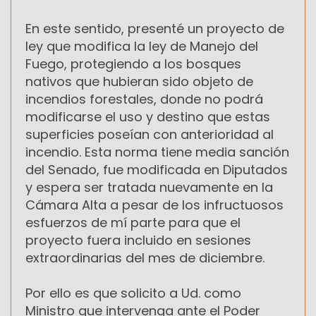
En este sentido, presenté un proyecto de
ley que modifica la ley de Manejo del
Fuego, protegiendo a los bosques
nativos que hubieran sido objeto de
incendios forestales, donde no podrá
modificarse el uso y destino que estas
superficies poseían con anterioridad al
incendio. Esta norma tiene media sanción
del Senado, fue modificada en Diputados
y espera ser tratada nuevamente en la
Cámara Alta a pesar de los infructuosos
esfuerzos de mí parte para que el
proyecto fuera incluido en sesiones
extraordinarias del mes de diciembre.
Por ello es que solicito a Ud. como
Ministro que intervenga ante el Poder