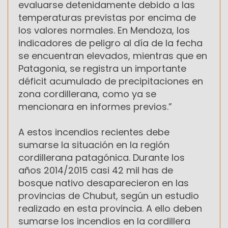
evaluarse detenidamente debido a las
temperaturas previstas por encima de
los valores normales. En Mendoza, los
indicadores de peligro al día de la fecha
se encuentran elevados, mientras que en
Patagonia, se registra un importante
déficit acumulado de precipitaciones en
zona cordillerana, como ya se
mencionara en informes previos.”
A estos incendios recientes debe
sumarse la situación en la región
cordillerana patagónica. Durante los
años 2014/2015 casi 42 mil has de
bosque nativo desaparecieron en las
provincias de Chubut, según un estudio
realizado en esta provincia. A ello deben
sumarse los incendios en la cordillera