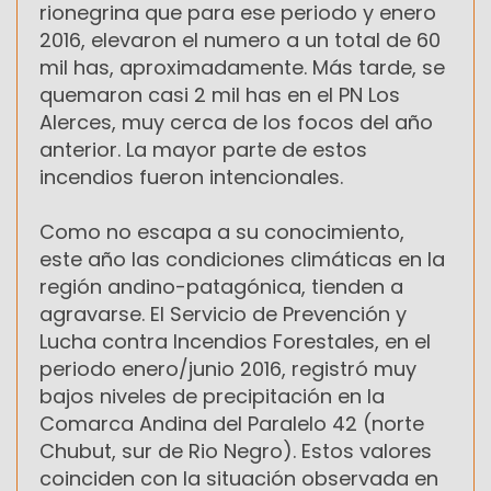
rionegrina que para ese periodo y enero
2016, elevaron el numero a un total de 60
mil has, aproximadamente. Más tarde, se
quemaron casi 2 mil has en el PN Los
Alerces, muy cerca de los focos del año
anterior. La mayor parte de estos
incendios fueron intencionales.
Como no escapa a su conocimiento,
este año las condiciones climáticas en la
región andino-patagónica, tienden a
agravarse. El Servicio de Prevención y
Lucha contra Incendios Forestales, en el
periodo enero/junio 2016, registró muy
bajos niveles de precipitación en la
Comarca Andina del Paralelo 42 (norte
Chubut, sur de Rio Negro). Estos valores
coinciden con la situación observada en