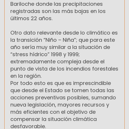
Bariloche donde las precipitaciones
registradas son las más bajas en los
últimos 22 años.
Otro dato relevante desde lo climático es
la transición “Niño – Niña”; que para este
año sería muy similar a la situación de
“stress hídrico” 1998 y 1999;
extremadamente compleja desde el
punto de vista de los incendios forestales
en la región.
Por todo esto es que es imprescindible
que desde el Estado se tomen todas las
acciones preventivas posibles, sumando
nueva legislación, mayores recursos y
más eficientes con el objetivo de
compensar la situación climática
desfavorable.