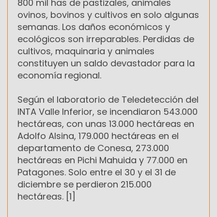
800 mil has de pastizales, animales
ovinos, bovinos y cultivos en solo algunas
semanas. Los daños económicos y
ecológicos son irreparables. Perdidas de
cultivos, maquinaria y animales
constituyen un saldo devastador para la
economía regional.
Según el laboratorio de Teledetección del
INTA Valle Inferior, se incendiaron 543.000
hectáreas, con unas 13.000 hectáreas en
Adolfo Alsina, 179.000 hectáreas en el
departamento de Conesa, 273.000
hectáreas en Pichi Mahuida y 77.000 en
Patagones. Solo entre el 30 y el 31 de
diciembre se perdieron 215.000
hectáreas. [1]