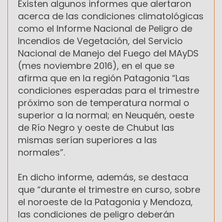
Existen algunos informes que alertaron
acerca de las condiciones climatológicas
como el Informe Nacional de Peligro de
Incendios de Vegetación, del Servicio
Nacional de Manejo del Fuego del MAyDS
(mes noviembre 2016), en el que se
afirma que en la región Patagonia “Las
condiciones esperadas para el trimestre
próximo son de temperatura normal o
superior a la normal; en Neuquén, oeste
de Río Negro y oeste de Chubut las
mismas serían superiores a las
normales”.
En dicho informe, además, se destaca
que “durante el trimestre en curso, sobre
el noroeste de la Patagonia y Mendoza,
las condiciones de peligro deberán