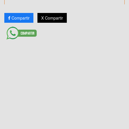
Compartir
X Compartir