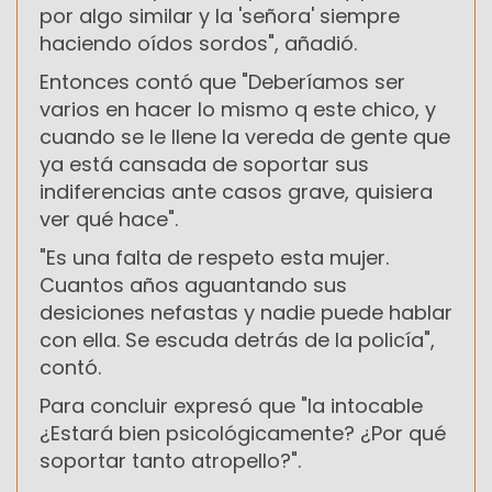
por algo similar y la 'señora' siempre
haciendo oídos sordos", añadió.
Entonces contó que "Deberíamos ser
varios en hacer lo mismo q este chico, y
cuando se le llene la vereda de gente que
ya está cansada de soportar sus
indiferencias ante casos grave, quisiera
ver qué hace".
"Es una falta de respeto esta mujer.
Cuantos años aguantando sus
desiciones nefastas y nadie puede hablar
con ella. Se escuda detrás de la policía",
contó.
Para concluir expresó que "la intocable
¿Estará bien psicológicamente? ¿Por qué
soportar tanto atropello?".