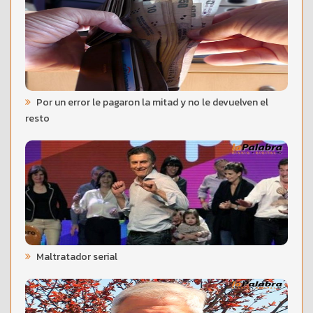
Por un error le pagaron la mitad y no le devuelven el
resto
Maltratador serial