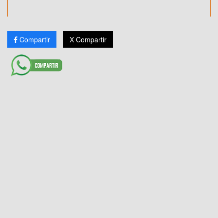
Compartir
X Compartir