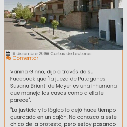
19 diciembre 2016
Cartas de Lectores
Comentar
Vanina Ginno, dijo a través de su
Facebook que "la jueza de Patagones
Susana Brianti de Mayer es una inhumana
que maneja los casos como a ella le
parece".
"La justicia y lo lógico lo dejó hace tiempo
guardado en un cajón. No conozco a este
chico de la protesta, pero estoy pasando