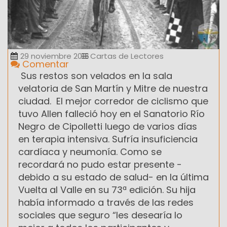
29 noviembre 2016
Cartas de Lectores
Comentar
Sus restos son velados en la sala
velatoria de San Martín y Mitre de nuestra
ciudad. El mejor corredor de ciclismo que
tuvo Allen falleció hoy en el Sanatorio Río
Negro de Cipolletti luego de varios días
en terapia intensiva. Sufría insuficiencia
cardíaca y neumonía. Como se
recordará no pudo estar presente -
debido a su estado de salud- en la última
Vuelta al Valle en su 73ª edición. Su hija
había informado a través de las redes
sociales que seguro “les desearía lo