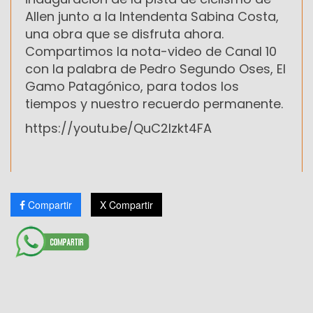
Allen junto a la Intendenta Sabina Costa,
una obra que se disfruta ahora.
Compartimos la nota-video de Canal 10
con la palabra de Pedro Segundo Oses, El
Gamo Patagónico, para todos los
tiempos y nuestro recuerdo permanente.
https://youtu.be/QuC2lzkt4FA
Compartir
X Compartir