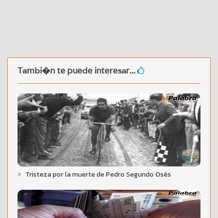
Tambi�n te puede interesar...
Tristeza por la muerte de Pedro Segundo Osés