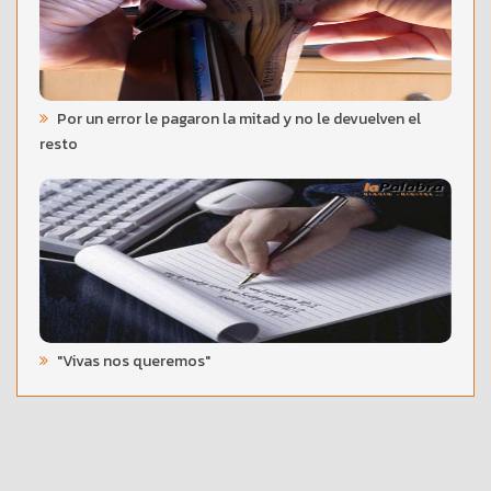
Por un error le pagaron la mitad y no le devuelven el
resto
"Vivas nos queremos"