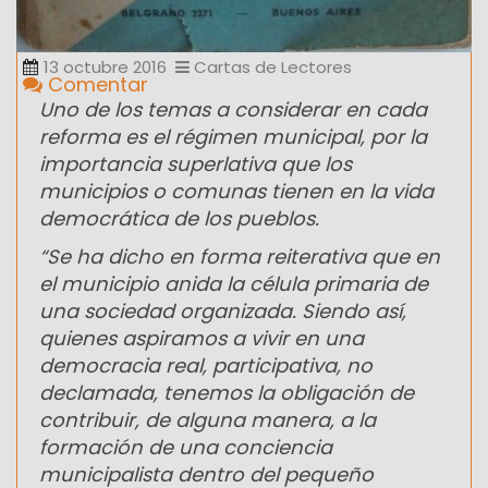
13 octubre 2016
Cartas de Lectores
Comentar
Uno de los temas a considerar en cada
reforma es el régimen municipal, por la
importancia superlativa que los
municipios o comunas tienen en la vida
democrática de los pueblos.
“Se ha dicho en forma reiterativa que en
el municipio anida la célula primaria de
una sociedad organizada. Siendo así,
quienes aspiramos a vivir en una
democracia real, participativa, no
declamada, tenemos la obligación de
contribuir, de alguna manera, a la
formación de una conciencia
municipalista dentro del pequeño