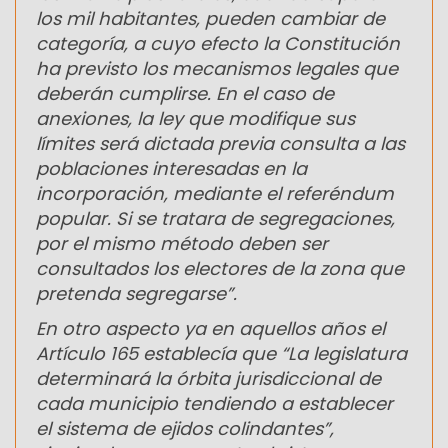
los mil habitantes, pueden cambiar de
categoría, a cuyo efecto la Constitución
ha previsto los mecanismos legales que
deberán cumplirse. En el caso de
anexiones, la ley que modifique sus
límites será dictada previa consulta a las
poblaciones interesadas en la
incorporación, mediante el referéndum
popular. Si se tratara de segregaciones,
por el mismo método deben ser
consultados los electores de la zona que
pretenda segregarse”.
En otro aspecto ya en aquellos años el
Artículo 165 establecía que “La legislatura
determinará la órbita jurisdiccional de
cada municipio tendiendo a establecer
el sistema de ejidos colindantes”,