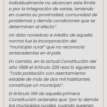
individualmente no alcancen este límite
o por la integración de varias, teniendo
en cuenta su proximidad, comunidad de
problemas y demás condiciones que se
determinen al afecto”.
Un dato novedoso e inédito de aquella
norma fue la incorporación del
“municipio rural” que no reconocía
antecedentes en el país.
En cambio, en la actual Constitución del
año 1988 el Artículo 226 reza lo siguiente:
“Toda población con asentamiento
estable de más de dos mil habitantes
constituye un municipio”.
El Artículo 166 de aquella primera
Constitución aclaraba que “por lo demás
los municipios rurales, cuando superen