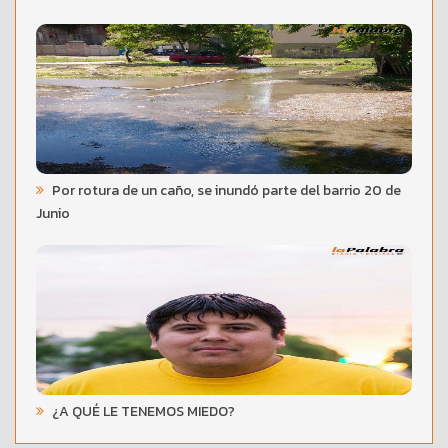
Por rotura de un caño, se inundó parte del barrio 20 de
Junio
¿A QUÉ LE TENEMOS MIEDO?