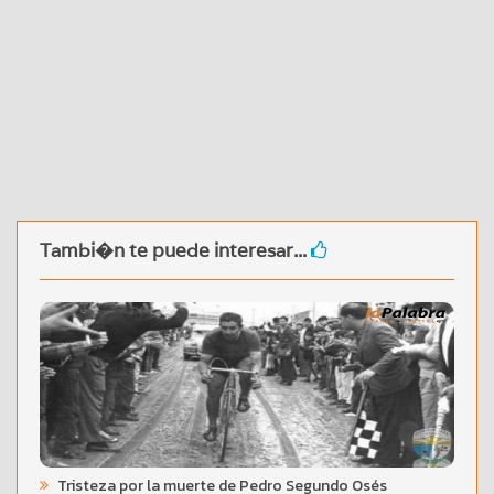
Tambi�n te puede interesar...
Tristeza por la muerte de Pedro Segundo Osés