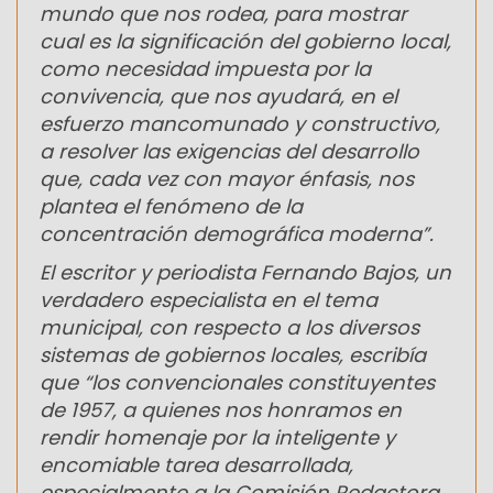
mundo que nos rodea, para mostrar
cual es la significación del gobierno local,
como necesidad impuesta por la
convivencia, que nos ayudará, en el
esfuerzo mancomunado y constructivo,
a resolver las exigencias del desarrollo
que, cada vez con mayor énfasis, nos
plantea el fenómeno de la
concentración demográfica moderna”.
El escritor y periodista Fernando Bajos, un
verdadero especialista en el tema
municipal, con respecto a los diversos
sistemas de gobiernos locales, escribía
que “los convencionales constituyentes
de 1957, a quienes nos honramos en
rendir homenaje por la inteligente y
encomiable tarea desarrollada,
especialmente a la Comisión Redactora