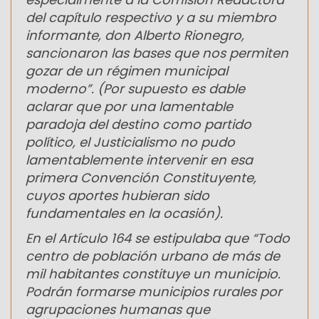
del capítulo respectivo y a su miembro
informante, don Alberto Rionegro,
sancionaron las bases que nos permiten
gozar de un régimen municipal
moderno”. (Por supuesto es dable
aclarar que por una lamentable
paradoja del destino como partido
político, el Justicialismo no pudo
lamentablemente intervenir en esa
primera Convención Constituyente,
cuyos aportes hubieran sido
fundamentales en la ocasión).
En el Artículo 164 se estipulaba que “Todo
centro de población urbano de más de
mil habitantes constituye un municipio.
Podrán formarse municipios rurales por
agrupaciones humanas que