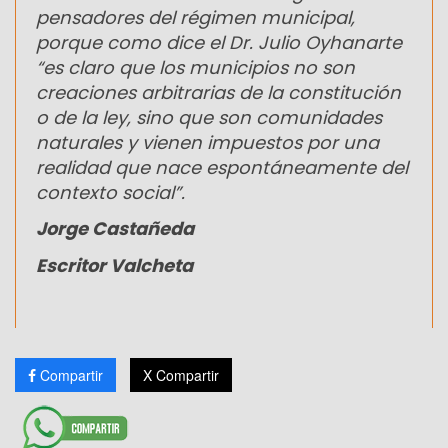
pensadores del régimen municipal,
porque como dice el Dr. Julio Oyhanarte
“es claro que los municipios no son
creaciones arbitrarias de la constitución
o de la ley, sino que son comunidades
naturales y vienen impuestos por una
realidad que nace espontáneamente del
contexto social”.
Jorge Castañeda
Escritor Valcheta
Compartir
X Compartir