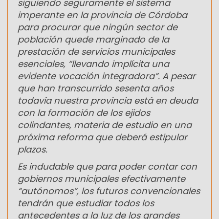
siguiendo seguramente el sistema
imperante en la provincia de Córdoba
para procurar que ningún sector de
población quede marginado de la
prestación de servicios municipales
esenciales, “llevando implícita una
evidente vocación integradora”. A pesar
que han transcurrido sesenta años
todavía nuestra provincia está en deuda
con la formación de los ejidos
colindantes, materia de estudio en una
próxima reforma que deberá estipular
plazos.
Es indudable que para poder contar con
gobiernos municipales efectivamente
“autónomos”, los futuros convencionales
tendrán que estudiar todos los
antecedentes a la luz de los grandes