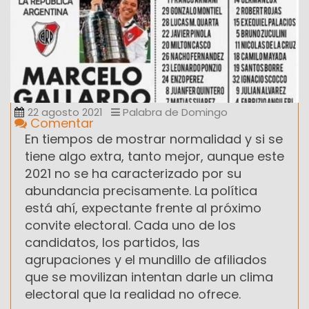
22 agosto 2021
Palabra de Domingo
Comentar
En tiempos de mostrar normalidad y si se
tiene algo extra, tanto mejor, aunque este
2021 no se ha caracterizado por su
abundancia precisamente. La política
está ahí, expectante frente al próximo
convite electoral. Cada uno de los
candidatos, los partidos, las
agrupaciones y el mundillo de afiliados
que se movilizan intentan darle un clima
electoral que la realidad no ofrece.