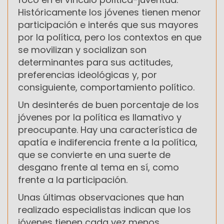
Históricamente los jóvenes tienen menor
participación e interés que sus mayores
por la política, pero los contextos en que
se movilizan y socializan son
determinantes para sus actitudes,
preferencias ideológicas y, por
consiguiente, comportamiento político.
Un desinterés de buen porcentaje de los
jóvenes por la política es llamativo y
preocupante. Hay una característica de
apatía e indiferencia frente a la política,
que se convierte en una suerte de
desgano frente al tema en sí, como
frente a la participación.
Unas últimas observaciones que han
realizado especialistas indican que los
jóvenes tienen cada vez menos