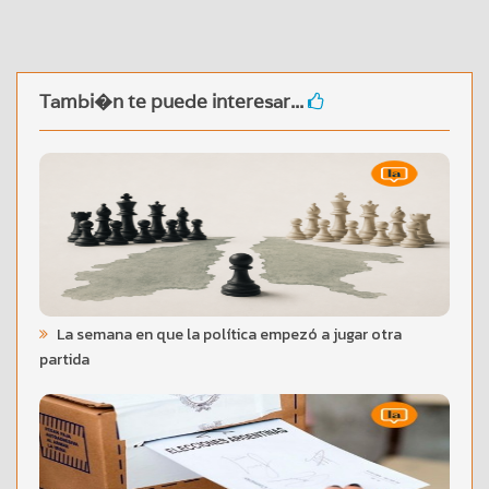
Tambi�n te puede interesar...
La semana en que la política empezó a jugar otra
partida