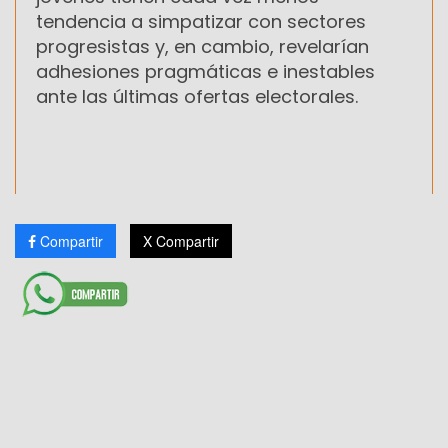
tendencia a simpatizar con sectores
progresistas y, en cambio, revelarían
adhesiones pragmáticas e inestables
ante las últimas ofertas electorales.
Compartir
X Compartir