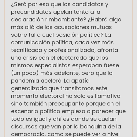
¿Será por eso que los candidatos y
precandidatos apelan tanto a la
declaración rimbombante? ¿Habrá algo
más allá de las acusaciones mutuas
sobre tal o cual posición política? La
comunicación política, cada vez más
tecnificada y profesionalizada, afronta
una crisis con el electorado que los
mismos especialistas esperaban fuese
(un poco) más adelante, pero que la
pandemia aceleró. La apatía
generalizada que transitamos este
momento electoral no solo es llamativo
sino también preocupante porque en el
escenario político empieza a parecer que
todo es igual y ahí es donde se cuelan
discursos que van por la banquina de la
democracia, como se puede ver a nivel