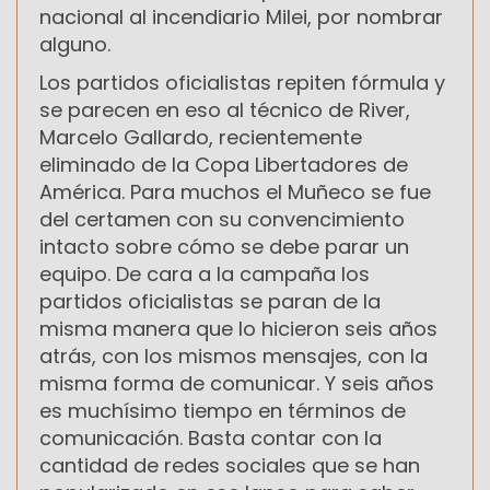
nacional al incendiario Milei, por nombrar
alguno.
Los partidos oficialistas repiten fórmula y
se parecen en eso al técnico de River,
Marcelo Gallardo, recientemente
eliminado de la Copa Libertadores de
América. Para muchos el Muñeco se fue
del certamen con su convencimiento
intacto sobre cómo se debe parar un
equipo. De cara a la campaña los
partidos oficialistas se paran de la
misma manera que lo hicieron seis años
atrás, con los mismos mensajes, con la
misma forma de comunicar. Y seis años
es muchísimo tiempo en términos de
comunicación. Basta contar con la
cantidad de redes sociales que se han