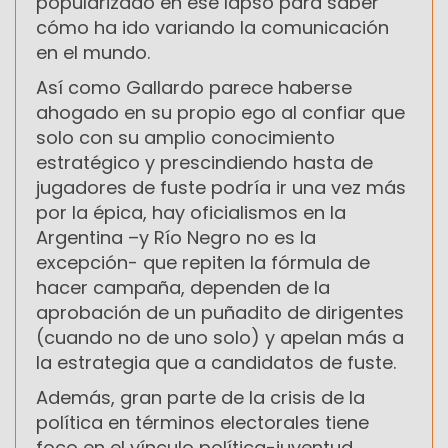
popularizado en ese lapso para saber
cómo ha ido variando la comunicación
en el mundo.
Así como Gallardo parece haberse
ahogado en su propio ego al confiar que
solo con su amplio conocimiento
estratégico y prescindiendo hasta de
jugadores de fuste podría ir una vez más
por la épica, hay oficialismos en la
Argentina –y Río Negro no es la
excepción- que repiten la fórmula de
hacer campaña, dependen de la
aprobación de un puñadito de dirigentes
(cuando no de uno solo) y apelan más a
la estrategia que a candidatos de fuste.
Además, gran parte de la crisis de la
política en términos electorales tiene
foco en el vínculo política-juventud.