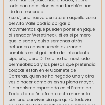
todo con oposiciones que también han
ido in crescendo.
Eso sí, una nueva derrota en aquella zona
del Alto Valle podría obligar a
movimientos que pueden poner en jaque
al senador Weretilneck, él es el primero
que lo sabe y quiso semanas atrás
actuar en consecuencia azuzando
cambios en el gabinete del intendente
cipoleño, pero Di Tella no ha mostrado
permeabilidad y las piezas que pretendía
colocar están en el Gabinete de
Carreras, quien se ha negado una y otra
vez a hacer cambios en su plana mayor.
El peronismo expresado en el Frente de
Todos también afronta este momento
con una convivencia que quizá todavía