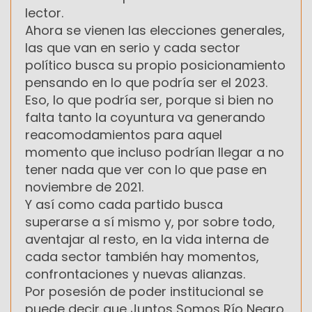
lector.
Ahora se vienen las elecciones generales,
las que van en serio y cada sector
político busca su propio posicionamiento
pensando en lo que podría ser el 2023.
Eso, lo que podría ser, porque si bien no
falta tanto la coyuntura va generando
reacomodamientos para aquel
momento que incluso podrían llegar a no
tener nada que ver con lo que pase en
noviembre de 2021.
Y así como cada partido busca
superarse a sí mismo y, por sobre todo,
aventajar al resto, en la vida interna de
cada sector también hay momentos,
confrontaciones y nuevas alianzas.
Por posesión de poder institucional se
puede decir que Juntos Somos Río Negro