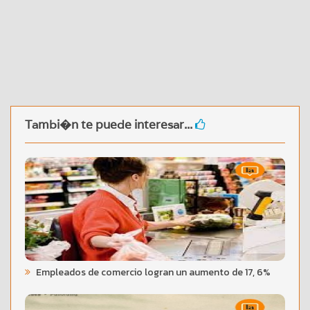
Tambi�n te puede interesar...
Empleados de comercio logran un aumento de 17, 6%