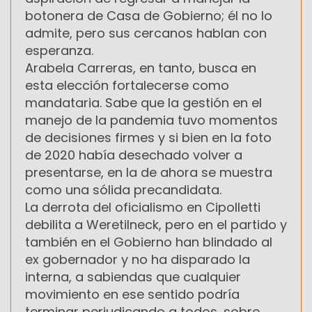
botonera de Casa de Gobierno; él no lo
admite, pero sus cercanos hablan con
esperanza.
Arabela Carreras, en tanto, busca en
esta elección fortalecerse como
mandataria. Sabe que la gestión en el
manejo de la pandemia tuvo momentos
de decisiones firmes y si bien en la foto
de 2020 había desechado volver a
presentarse, en la de ahora se muestra
como una sólida precandidata.
La derrota del oficialismo en Cipolletti
debilita a Weretilneck, pero en el partido y
también en el Gobierno han blindado al
ex gobernador y no ha disparado la
interna, a sabiendas que cualquier
movimiento en ese sentido podría
terminar perjudicando a todos, sobre