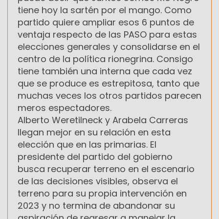
tiene hoy la sartén por el mango. Como
partido quiere ampliar esos 6 puntos de
ventaja respecto de las PASO para estas
elecciones generales y consolidarse en el
centro de la política rionegrina. Consigo
tiene también una interna que cada vez
que se produce es estrepitosa, tanto que
muchas veces los otros partidos parecen
meros espectadores.
Alberto Weretilneck y Arabela Carreras
llegan mejor en su relación en esta
elección que en las primarias. El
presidente del partido del gobierno
busca recuperar terreno en el escenario
de las decisiones visibles, observa el
terreno para su propia intervención en
2023 y no termina de abandonar su
aspiración de regresar a manejar la