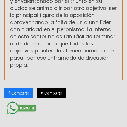
y envalentonado por el triunfo en su
ciudad se anima a ir por otro objetivo: ser
la principal figura de la oposición
aprovechando la falta de un o una líder
con claridad en el peronismo. La interna
en este sector no es tan fácil de terminar
ni de dirimir, por lo que todos los
objetivos planteados tienen primero que
pasar por ese entramado de discusión
propia.
Compartir
X Compartir