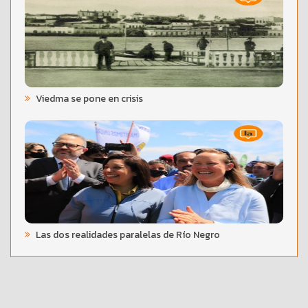
Viedma se pone en crisis
Las dos realidades paralelas de Río Negro