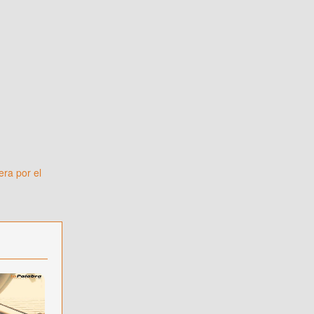
ra por el