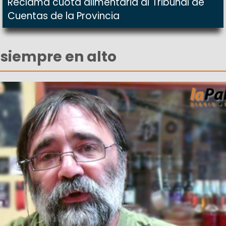
Reclama cuota alimentaria al Tribunal de
Cuentas de la Provincia
siempre en alto