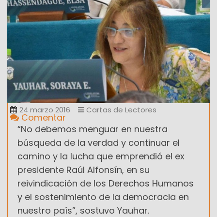
24 marzo 2016
Cartas de Lectores
Comentar
“No debemos menguar en nuestra
búsqueda de la verdad y continuar el
camino y la lucha que emprendió el ex
presidente Raúl Alfonsín, en su
reivindicación de los Derechos Humanos
y el sostenimiento de la democracia en
nuestro país”, sostuvo Yauhar.