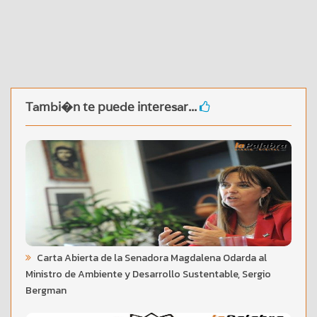
Tambi�n te puede interesar...
Carta Abierta de la Senadora Magdalena Odarda al
Ministro de Ambiente y Desarrollo Sustentable, Sergio
Bergman