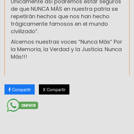
Únicamente así podremos estar seguros
de que NUNCA MÁS en nuestra patria se
repetirán hechos que nos han hecho
trágicamente famosos en el mundo
civilizado”.
Alcemos nuestras voces “Nunca Más” Por
la Memoria, la Verdad y la Justicia. Nunca
Más!!!
Compartir
X Compartir