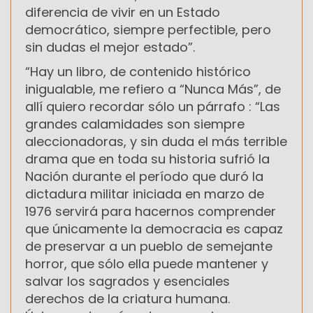
diferencia de vivir en un Estado
democrático, siempre perfectible, pero
sin dudas el mejor estado”.
“Hay un libro, de contenido histórico
inigualable, me refiero a “Nunca Más”, de
allí quiero recordar sólo un párrafo : “Las
grandes calamidades son siempre
aleccionadoras, y sin duda el más terrible
drama que en toda su historia sufrió la
Nación durante el período que duró la
dictadura militar iniciada en marzo de
1976 servirá para hacernos comprender
que únicamente la democracia es capaz
de preservar a un pueblo de semejante
horror, que sólo ella puede mantener y
salvar los sagrados y esenciales
derechos de la criatura humana.