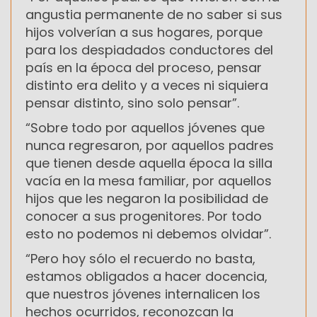
angustia permanente de no saber si sus
hijos volverían a sus hogares, porque
para los despiadados conductores del
país en la época del proceso, pensar
distinto era delito y a veces ni siquiera
pensar distinto, sino solo pensar”.
“Sobre todo por aquellos jóvenes que
nunca regresaron, por aquellos padres
que tienen desde aquella época la silla
vacía en la mesa familiar, por aquellos
hijos que les negaron la posibilidad de
conocer a sus progenitores. Por todo
esto no podemos ni debemos olvidar”.
“Pero hoy sólo el recuerdo no basta,
estamos obligados a hacer docencia,
que nuestros jóvenes internalicen los
hechos ocurridos, reconozcan la