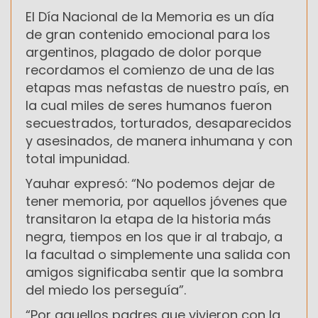
El Día Nacional de la Memoria es un día
de gran contenido emocional para los
argentinos, plagado de dolor porque
recordamos el comienzo de una de las
etapas mas nefastas de nuestro país, en
la cual miles de seres humanos fueron
secuestrados, torturados, desaparecidos
y asesinados, de manera inhumana y con
total impunidad.
Yauhar expresó: “No podemos dejar de
tener memoria, por aquellos jóvenes que
transitaron la etapa de la historia más
negra, tiempos en los que ir al trabajo, a
la facultad o simplemente una salida con
amigos significaba sentir que la sombra
del miedo los perseguía”.
“Por aquellos padres que vivieron con la