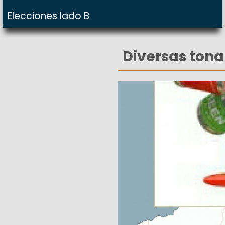
Elecciones lado B
Diversas tona