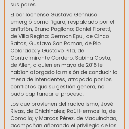
sus pares.
El barilochense Gustavo Gennuso
emergió como figura, respaldado por el
anfitrión, Bruno Pogliano; Daniel Fioretti,
de Villa Regina; German Epul, de Cinco
Saltos; Gustavo San Roman, de Rio
Colorado; y Gustavo Pita, de
Contralmirante Cordero. Sabina Costa,
de Allen, a quien en mayo de 2016 le
habían otorgado la misión de conducir la
mesa de intendentes, atrapada por los
conflictos que su gestión genera, no
pudo capitanear el proceso.
Los que provienen del radicalismo, José
Rivas, de Chichinales; Raúl Hermosilla, de
Comallo; y Marcos Pérez, de Maquinchao,
acompañan añorando el privilegio de los