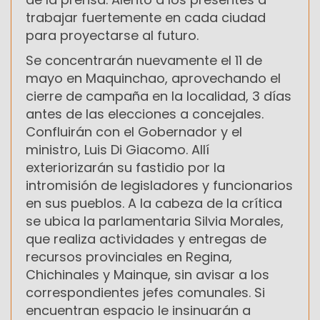
trabajar fuertemente en cada ciudad
para proyectarse al futuro.
Se concentrarán nuevamente el 11 de
mayo en Maquinchao, aprovechando el
cierre de campaña en la localidad, 3 días
antes de las elecciones a concejales.
Confluirán con el Gobernador y el
ministro, Luis Di Giacomo. Allí
exteriorizarán su fastidio por la
intromisión de legisladores y funcionarios
en sus pueblos. A la cabeza de la crítica
se ubica la parlamentaria Silvia Morales,
que realiza actividades y entregas de
recursos provinciales en Regina,
Chichinales y Mainque, sin avisar a los
correspondientes jefes comunales. Si
encuentran espacio le insinuarán a