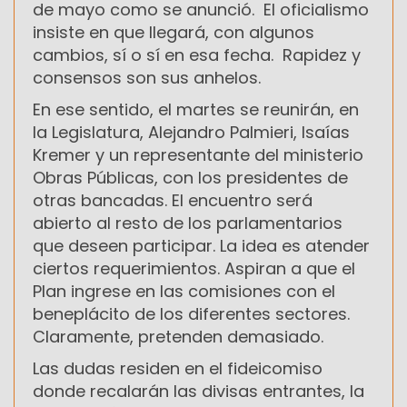
de mayo como se anunció. El oficialismo
insiste en que llegará, con algunos
cambios, sí o sí en esa fecha. Rapidez y
consensos son sus anhelos.
En ese sentido, el martes se reunirán, en
la Legislatura, Alejandro Palmieri, Isaías
Kremer y un representante del ministerio
Obras Públicas, con los presidentes de
otras bancadas. El encuentro será
abierto al resto de los parlamentarios
que deseen participar. La idea es atender
ciertos requerimientos. Aspiran a que el
Plan ingrese en las comisiones con el
beneplácito de los diferentes sectores.
Claramente, pretenden demasiado.
Las dudas residen en el fideicomiso
donde recalarán las divisas entrantes, la