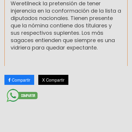
Weretilneck la pretensión de tener
injerencia en la conformación de la lista a
diputados nacionales. Tienen presente
que la nómina contiene dos titulares y
sus respectivos suplentes. Los más
sagaces entienden que siempre es una
vidriera para quedar expectante.
Compartir
X Compartir