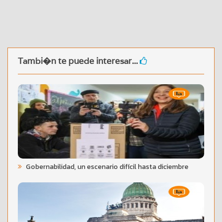
Tambi�n te puede interesar...
Gobernabilidad, un escenario difícil hasta diciembre