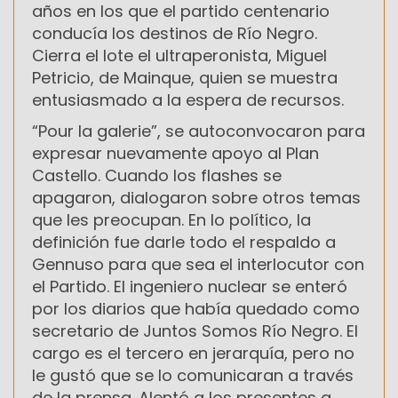
años en los que el partido centenario
conducía los destinos de Río Negro.
Cierra el lote el ultraperonista, Miguel
Petricio, de Mainque, quien se muestra
entusiasmado a la espera de recursos.
“Pour la galerie”, se autoconvocaron para
expresar nuevamente apoyo al Plan
Castello. Cuando los flashes se
apagaron, dialogaron sobre otros temas
que les preocupan. En lo político, la
definición fue darle todo el respaldo a
Gennuso para que sea el interlocutor con
el Partido. El ingeniero nuclear se enteró
por los diarios que había quedado como
secretario de Juntos Somos Río Negro. El
cargo es el tercero en jerarquía, pero no
le gustó que se lo comunicaran a través
de la prensa. Alentó a los presentes a