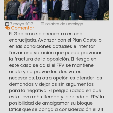
7 mayo 2017
Palabra de Domingo
Comentar
El Gobierno se encuentra en una
encrucijada. Avanzar con el Plan Castello
en las condiciones actuales e intentar
forzar una votación que pueda provocar
la fractura de la oposición. El riesgo en
este caso se da si el FPV se mantiene
unido y no provee los dos votos
necesarios. La otra opción es atender las
demandas y dejarlos sin argumentos
para la negativa. El peligro radica en que
esto lleva más tiempo y le brinda al FPV la
posibilidad de amalgamar su bloque.
Difícil que se ponga a consideración el 24