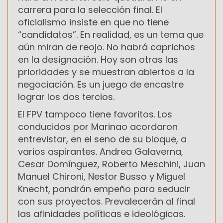
carrera para la selección final. El
oficialismo insiste en que no tiene
“candidatos”. En realidad, es un tema que
aún miran de reojo. No habrá caprichos
en la designación. Hoy son otras las
prioridades y se muestran abiertos a la
negociación. Es un juego de encastre
lograr los dos tercios.
El FPV tampoco tiene favoritos. Los
conducidos por Marinao acordaron
entrevistar, en el seno de su bloque, a
varios aspirantes. Andrea Galaverna,
Cesar Domínguez, Roberto Meschini, Juan
Manuel Chironi, Nestor Busso y Miguel
Knecht, pondrán empeño para seducir
con sus proyectos. Prevalecerán al final
las afinidades políticas e ideológicas.