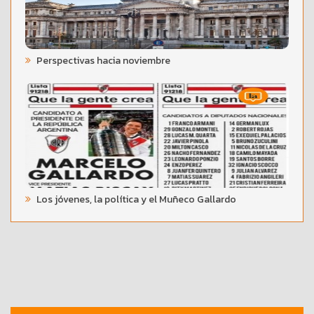
Perspectivas hacia noviembre
Los jóvenes, la política y el Muñeco Gallardo