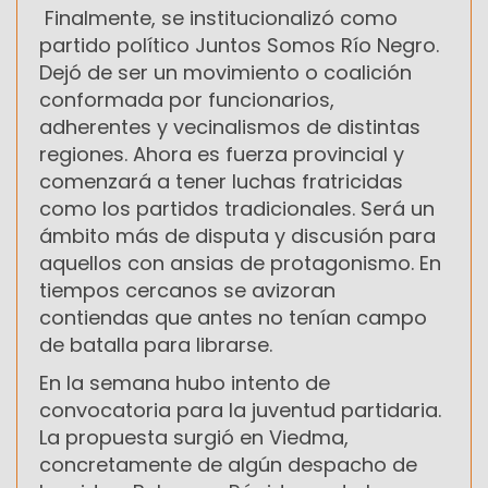
Finalmente, se institucionalizó como
partido político Juntos Somos Río Negro.
Dejó de ser un movimiento o coalición
conformada por funcionarios,
adherentes y vecinalismos de distintas
regiones. Ahora es fuerza provincial y
comenzará a tener luchas fratricidas
como los partidos tradicionales. Será un
ámbito más de disputa y discusión para
aquellos con ansias de protagonismo. En
tiempos cercanos se avizoran
contiendas que antes no tenían campo
de batalla para librarse.
En la semana hubo intento de
convocatoria para la juventud partidaria.
La propuesta surgió en Viedma,
concretamente de algún despacho de