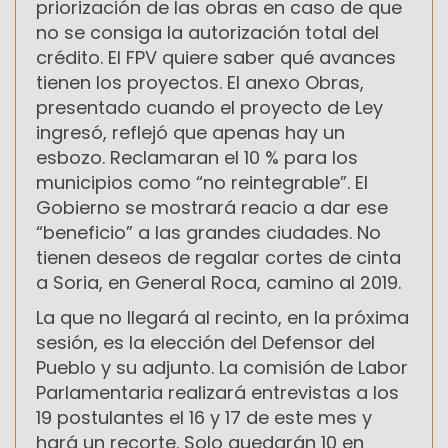
priorización de las obras en caso de que
no se consiga la autorización total del
crédito. El FPV quiere saber qué avances
tienen los proyectos. El anexo Obras,
presentado cuando el proyecto de Ley
ingresó, reflejó que apenas hay un
esbozo. Reclamaran el 10 % para los
municipios como “no reintegrable”. El
Gobierno se mostrará reacio a dar ese
“beneficio” a las grandes ciudades. No
tienen deseos de regalar cortes de cinta
a Soria, en General Roca, camino al 2019.
La que no llegará al recinto, en la próxima
sesión, es la elección del Defensor del
Pueblo y su adjunto. La comisión de Labor
Parlamentaria realizará entrevistas a los
19 postulantes el 16 y 17 de este mes y
hará un recorte. Solo quedarán 10 en