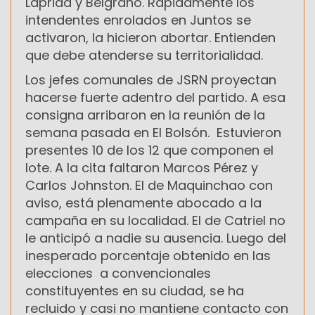
Laprida y Belgrano. Rápidamente los
intendentes enrolados en Juntos se
activaron, la hicieron abortar. Entienden
que debe atenderse su territorialidad.
Los jefes comunales de JSRN proyectan
hacerse fuerte adentro del partido. A esa
consigna arribaron en la reunión de la
semana pasada en El Bolsón. Estuvieron
presentes 10 de los 12 que componen el
lote. A la cita faltaron Marcos Pérez y
Carlos Johnston. El de Maquinchao con
aviso, está plenamente abocado a la
campaña en su localidad. El de Catriel no
le anticipó a nadie su ausencia. Luego del
inesperado porcentaje obtenido en las
elecciones a convencionales
constituyentes en su ciudad, se ha
recluido y casi no mantiene contacto con