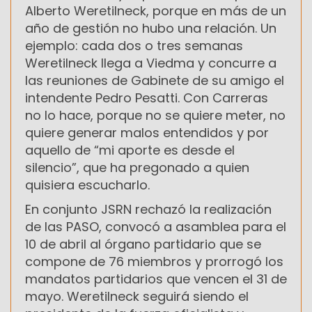
Alberto Weretilneck, porque en más de un
año de gestión no hubo una relación. Un
ejemplo: cada dos o tres semanas
Weretilneck llega a Viedma y concurre a
las reuniones de Gabinete de su amigo el
intendente Pedro Pesatti. Con Carreras
no lo hace, porque no se quiere meter, no
quiere generar malos entendidos y por
aquello de “mi aporte es desde el
silencio”, que ha pregonado a quien
quisiera escucharlo.
En conjunto JSRN rechazó la realización
de las PASO, convocó a asamblea para el
10 de abril al órgano partidario que se
compone de 76 miembros y prorrogó los
mandatos partidarios que vencen el 31 de
mayo. Weretilneck seguirá siendo el