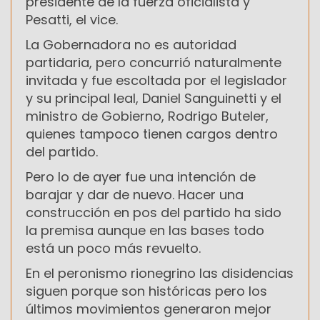
presidente de la fuerza oficialista y
Pesatti, el vice.
La Gobernadora no es autoridad
partidaria, pero concurrió naturalmente
invitada y fue escoltada por el legislador
y su principal leal, Daniel Sanguinetti y el
ministro de Gobierno, Rodrigo Buteler,
quienes tampoco tienen cargos dentro
del partido.
Pero lo de ayer fue una intención de
barajar y dar de nuevo. Hacer una
construcción en pos del partido ha sido
la premisa aunque en las bases todo
está un poco más revuelto.
En el peronismo rionegrino las disidencias
siguen porque son históricas pero los
últimos movimientos generaron mejor