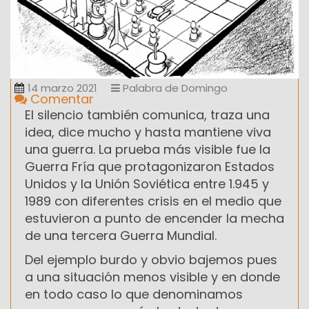
14 marzo 2021
Palabra de Domingo
Comentar
El silencio también comunica, traza una
idea, dice mucho y hasta mantiene viva
una guerra. La prueba más visible fue la
Guerra Fría que protagonizaron Estados
Unidos y la Unión Soviética entre 1.945 y
1989 con diferentes crisis en el medio que
estuvieron a punto de encender la mecha
de una tercera Guerra Mundial.
Del ejemplo burdo y obvio bajemos pues
a una situación menos visible y en donde
en todo caso lo que denominamos