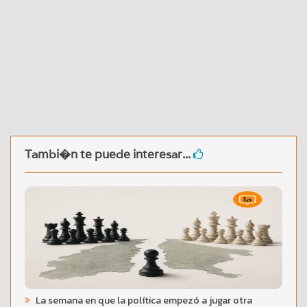
Tambi�n te puede interesar...
La semana en que la política empezó a jugar otra