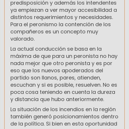
predisposición y además los intendentes
ya empiezan a ver mayor accesibilidad a
distintos requerimientos y necesidades.
Para el peronismo la contención de los
compañeros es un concepto muy
valorado.
La actual conducción se basa en la
máxima de que para un peronista no hay
nada mejor que otro peronista y es por
eso que los nuevos apoderados del
partido son llanos, pares, atienden,
escuchan y si es posible, resuelven. No es
poca cosa teniendo en cuenta la dureza
y distancia que hubo anteriormente.
La situación de los incendios en la región
también generó posicionamientos dentro
de la política. Si bien en esta oportunidad