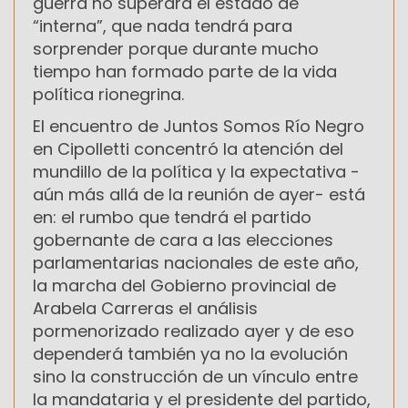
guerra no superará el estado de
“interna”, que nada tendrá para
sorprender porque durante mucho
tiempo han formado parte de la vida
política rionegrina.
El encuentro de Juntos Somos Río Negro
en Cipolletti concentró la atención del
mundillo de la política y la expectativa -
aún más allá de la reunión de ayer- está
en: el rumbo que tendrá el partido
gobernante de cara a las elecciones
parlamentarias nacionales de este año,
la marcha del Gobierno provincial de
Arabela Carreras el análisis
pormenorizado realizado ayer y de eso
dependerá también ya no la evolución
sino la construcción de un vínculo entre
la mandataria y el presidente del partido,