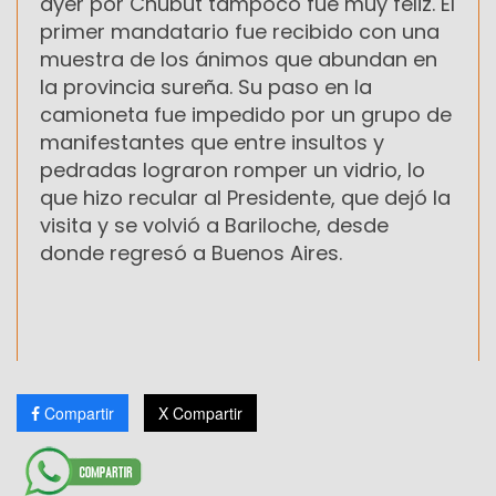
ayer por Chubut tampoco fue muy feliz. El
primer mandatario fue recibido con una
muestra de los ánimos que abundan en
la provincia sureña. Su paso en la
camioneta fue impedido por un grupo de
manifestantes que entre insultos y
pedradas lograron romper un vidrio, lo
que hizo recular al Presidente, que dejó la
visita y se volvió a Bariloche, desde
donde regresó a Buenos Aires.
Compartir
X Compartir