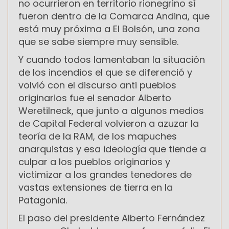
no ocurrieron en territorio rionegrino sí
fueron dentro de la Comarca Andina, que
está muy próxima a El Bolsón, una zona
que se sabe siempre muy sensible.
Y cuando todos lamentaban la situación
de los incendios el que se diferenció y
volvió con el discurso anti pueblos
originarios fue el senador Alberto
Weretilneck, que junto a algunos medios
de Capital Federal volvieron a azuzar la
teoría de la RAM, de los mapuches
anarquistas y esa ideología que tiende a
culpar a los pueblos originarios y
victimizar a los grandes tenedores de
vastas extensiones de tierra en la
Patagonia.
El paso del presidente Alberto Fernández