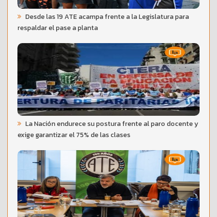
Desde las 19 ATE acampa frente a la Legislatura para
respaldar el pase a planta
La Nación endurece su postura frente al paro docente y
exige garantizar el 75% de las clases