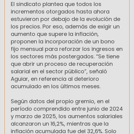
El sindicato plantea que todos los
incrementos otorgados hasta ahora
estuvieron por debajo de la evolución de
los precios. Por eso, además de exigir un
aumento que supere la inflación,
proponen la incorporación de un bono
fijo mensual para reforzar los ingresos en
los sectores más postergados. “Se tiene
que abrir un proceso de recuperación
salarial en el sector público”, señaló
Aguiar, en referencia al deterioro
acumulado en los últimos meses.
Según datos del propio gremio, en el
período comprendido entre junio de 2024
y marzo de 2025, los aumentos salariales
alcanzaron un 16,2%, mientras que la
inflación acumulada fue del 32,6%. Solo