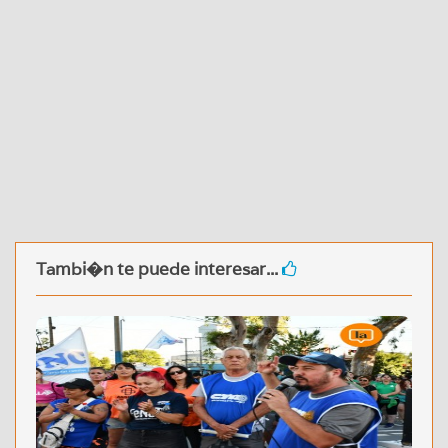
Tambi�n te puede interesar...