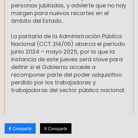
personas jubiladas, y advierte que no hay
margen para nuevos recortes en el
ámbito del Estado.
La paritaria de la Administración Pública
Nacional (CCT 214/06) abarca el período
junio 2024 – mayo 2025, por lo que la
instancia de este jueves será clave para
definir si el Gobierno accede a
recomponer parte del poder adquisitivo
perdido por los trabajadores y
trabajadoras del sector público nacional.
Compartir
X Compartir