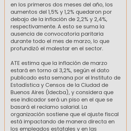
en los primeros dos meses del año, los
aumentos del 1,5% y 1,2% quedaron por
debajo de la inflación de 2,2% y 2,4%,
respectivamente. A esto se suma la
ausencia de convocatoria paritaria
durante todo el mes de marzo, lo que
profundizó el malestar en el sector.
ATE estima que la inflación de marzo
estará en torno al 3,2%, según el dato
publicado esta semana por el Instituto de
Estadística y Censos de la Ciudad de
Buenos Aires (Idecba), y considera que
ese indicador será un piso en el que se
basará el reclamo salarial. La
organización sostiene que el ajuste fiscal
está impactando de manera directa en
los empleados estatales y en las