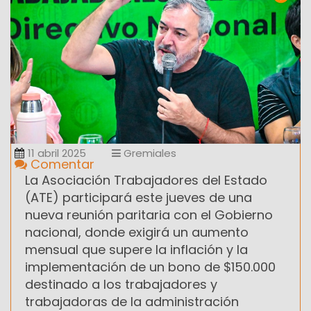
11 abril 2025
Gremiales
Comentar
La Asociación Trabajadores del Estado
(ATE) participará este jueves de una
nueva reunión paritaria con el Gobierno
nacional, donde exigirá un aumento
mensual que supere la inflación y la
implementación de un bono de $150.000
destinado a los trabajadores y
trabajadoras de la administración