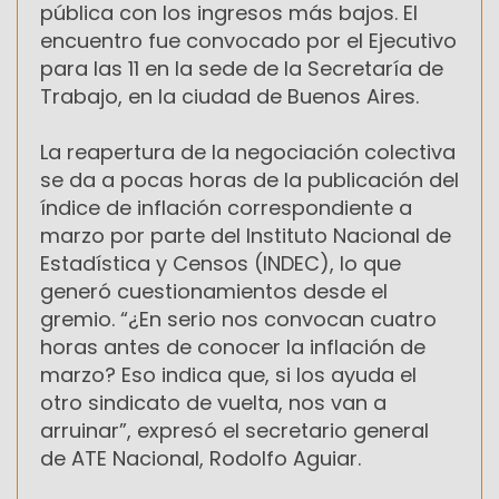
pública con los ingresos más bajos. El
encuentro fue convocado por el Ejecutivo
para las 11 en la sede de la Secretaría de
Trabajo, en la ciudad de Buenos Aires.
La reapertura de la negociación colectiva
se da a pocas horas de la publicación del
índice de inflación correspondiente a
marzo por parte del Instituto Nacional de
Estadística y Censos (INDEC), lo que
generó cuestionamientos desde el
gremio. “¿En serio nos convocan cuatro
horas antes de conocer la inflación de
marzo? Eso indica que, si los ayuda el
otro sindicato de vuelta, nos van a
arruinar”, expresó el secretario general
de ATE Nacional, Rodolfo Aguiar.